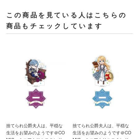
この商品を見ている人はこちらの
商品もチェックしています
捨てられ公爵夫人は、平穏な
捨てられ公爵夫人は、平穏な
生活をお望みのようです＠CO
生活をお望みのようです＠CO