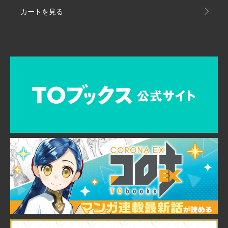
カートを見る