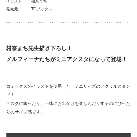
イラスト ： 柑奈まち
発売元 ： TOブックス
柑奈まち先生描き下ろし！
メルフィーナたちがミニアクスタになって登場！
コミックスのイラストを使用した、ミニサイズのアクリルスタン
ド！
デスクに飾ったり、一緒にお出かけを楽しんだりするのにぴった
りのサイズ感です。