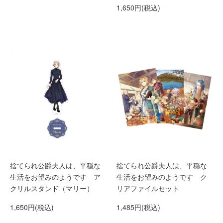
1,650円(税込)
捨てられ公爵夫人は、平穏な
捨てられ公爵夫人は、平穏な
生活をお望みのようです ア
生活をお望みのようです ク
クリルスタンド（マリー）
リアファイルセット
1,650円(税込)
1,485円(税込)