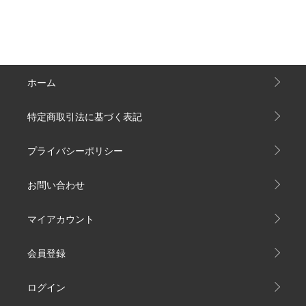
ホーム
特定商取引法に基づく表記
プライバシーポリシー
お問い合わせ
マイアカウント
会員登録
ログイン