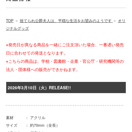
TOP
＞
捨てられ公爵夫人は、平穏な生活をお望みのようです
＞
オリ
ジナルグッズ
※発売日が異なる商品を一緒にご注文頂いた場合、一番遅い発売
日に合わせての発送となります。
※こちらの商品は、学校・図書館・企業・官公庁・研究機関等の
法人・団体様への販売ができかねます。
2026年3月10日（火）RELEASE!!
素材 ： アクリル
サイズ ： 約70mm（全長）