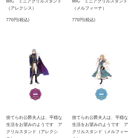
MIC ミニアクリルスタンド
MIC ミニアクリルスタンド
（アレクシス）
（メルフィーナ）
770円(税込)
770円(税込)
捨てられ公爵夫人は、平穏な
捨てられ公爵夫人は、平穏な
生活をお望みのようです ア
生活をお望みのようです ア
クリルスタンド（アレクシ
クリルスタンド（メルフィー