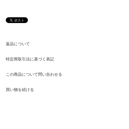
返品について
特定商取引法に基づく表記
この商品について問い合わせる
買い物を続ける