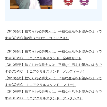
【3/10発売】捨てられ公爵夫人は、平穏な生活をお望みのようで
す＠COMIC 第2巻（コロナ・コミックス）
【3/10発売】捨てられ公爵夫人は、平穏な生活をお望みのようで
す＠COMIC ミニアクリルスタンド 全4種セット
【3/10発売】捨てられ公爵夫人は、平穏な生活をお望みのようで
す＠COMIC ミニアクリルスタンド（メルフィーナ）
【3/10発売】捨てられ公爵夫人は、平穏な生活をお望みのようで
す＠COMIC ミニアクリルスタンド（マリー）
【3/10発売】捨てられ公爵夫人は、平穏な生活をお望みのようで
す＠COMIC ミニアクリルスタンド（アレクシス）