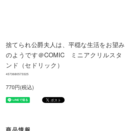
捨てられ公爵夫人は、平穏な生活をお望み
のようです＠COMIC ミニアクリルスタ
ンド（セドリック）
4573680573325
770円(税込)
商品情報