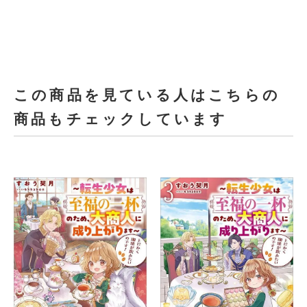
この商品を見ている人はこちらの
商品もチェックしています