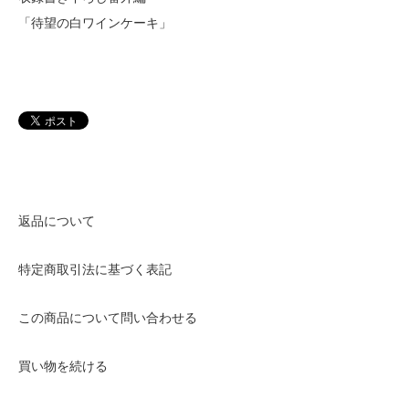
「待望の白ワインケーキ」
返品について
特定商取引法に基づく表記
この商品について問い合わせる
買い物を続ける