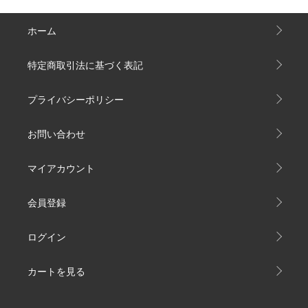
ホーム
特定商取引法に基づく表記
プライバシーポリシー
お問い合わせ
マイアカウント
会員登録
ログイン
カートを見る