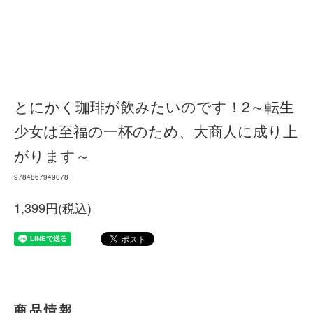
とにかく珈琲が飲みたいのです！2～転生
少女は至福の一杯のため、大商人に成り上
がります～
9784867949078
1,399円(税込)
商品情報