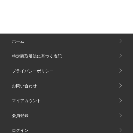
ホーム
特定商取引法に基づく表記
プライバシーポリシー
お問い合わせ
マイアカウント
会員登録
ログイン