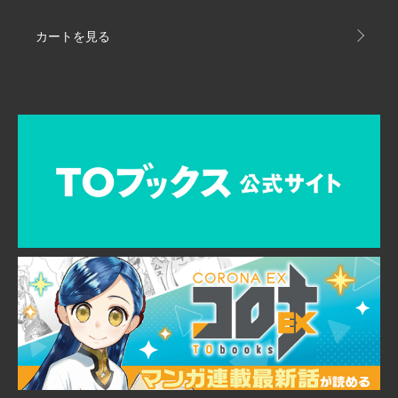
カートを見る