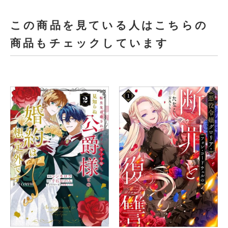
この商品を見ている人はこちらの
商品もチェックしています