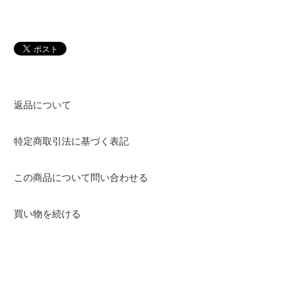
返品について
特定商取引法に基づく表記
この商品について問い合わせる
買い物を続ける