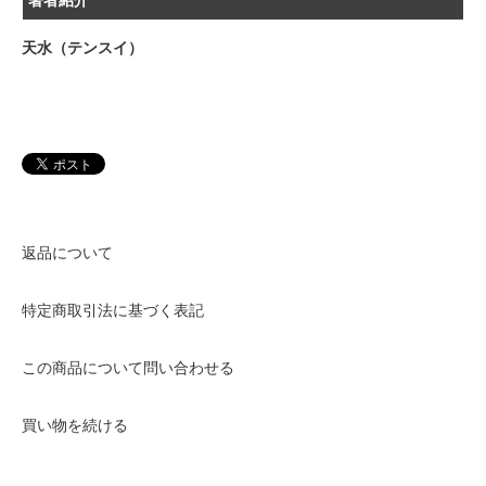
天水（テンスイ）
返品について
特定商取引法に基づく表記
この商品について問い合わせる
買い物を続ける