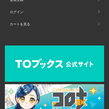
ログイン
カートを見る