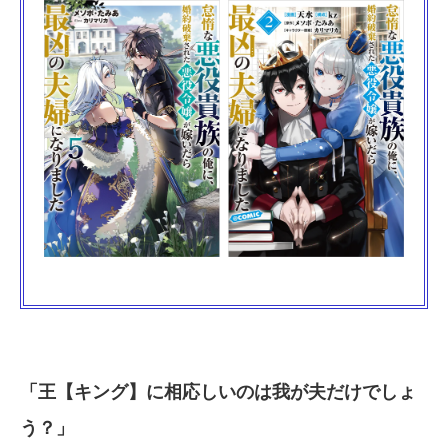
「王【キング】に相応しいのは我が夫だけでしょ
う？」