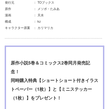
発行元 ： TOブックス
原作 ： メソポ・たみあ
漫画 ： 天水
構成 ： kz
キャラクター原案 ： カリマリカ
原作小説5巻＆コミックス2巻同月発売記
念！
同時購入特典【ショートショート付きイラス
トペーパー（1枚）】と【ミニステッカー
（1枚）】をプレゼント！