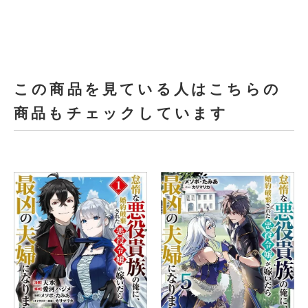
この商品を見ている人はこちらの
商品もチェックしています