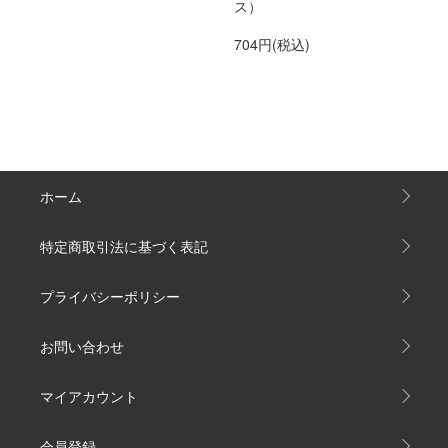
ス）
704円(税込)
ホーム
特定商取引法に基づく表記
プライバシーポリシー
お問い合わせ
マイアカウント
会員登録