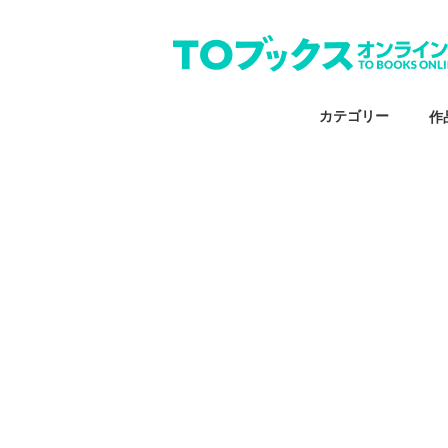
カテゴリー
作