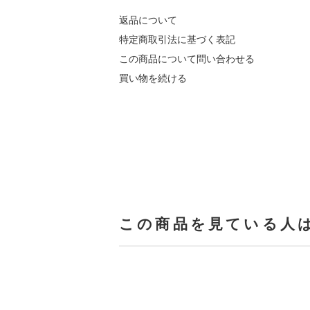
返品について
特定商取引法に基づく表記
この商品について問い合わせる
買い物を続ける
この商品を見ている人