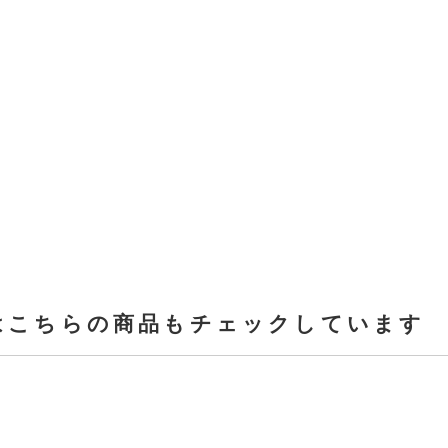
はこちらの商品もチェックしています