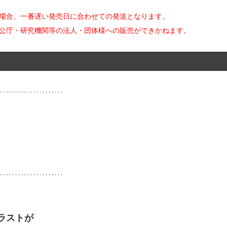
た場合、一番遅い発売日に合わせての発送となります。
官公庁・研究機関等の法人・団体様への販売ができかねます。
ラストが