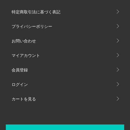
特定商取引法に基づく表記
プライバシーポリシー
お問い合わせ
マイアカウント
会員登録
ログイン
カートを見る