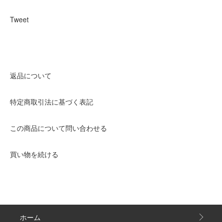
Tweet
返品について
特定商取引法に基づく表記
この商品について問い合わせる
買い物を続ける
ホーム