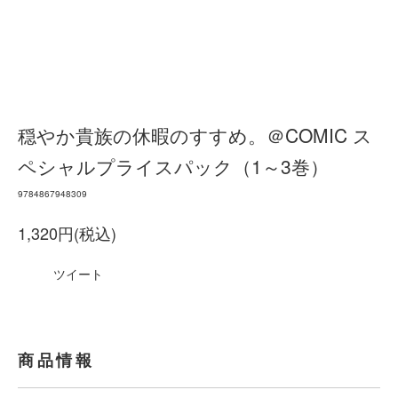
穏やか貴族の休暇のすすめ。＠COMIC ス
ペシャルプライスパック（1～3巻）
9784867948309
1,320円(税込)
ツイート
商品情報