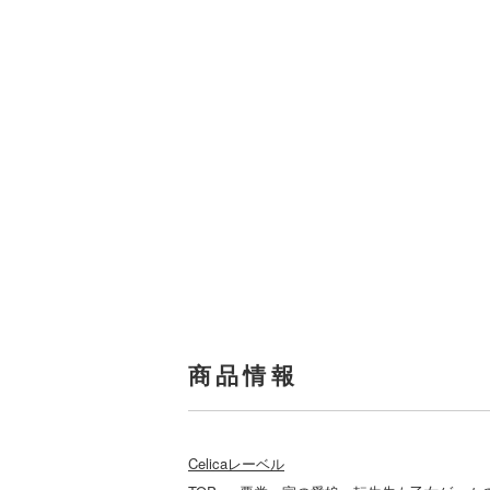
商品情報
Celicaレーベル