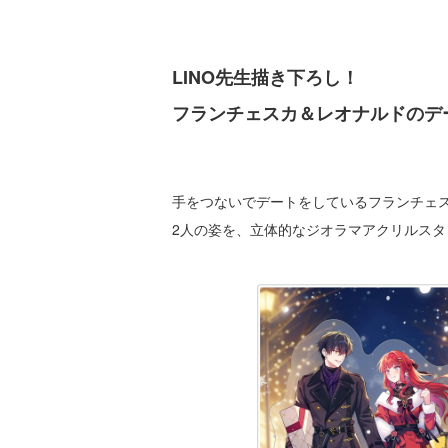
LINO先生描き下ろし！
フランチェスカ＆レオナルドのデ
手をつないでデートをしているフランチェ
2人の姿を、立体的なジオラマアクリルス