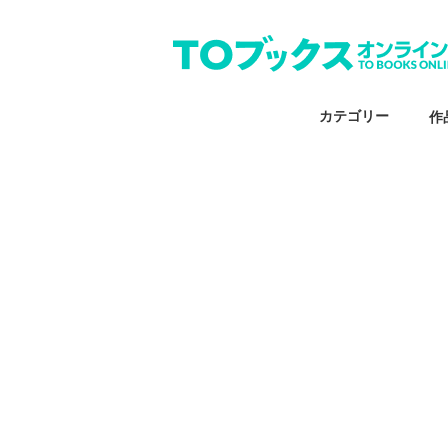
カテゴリー
作