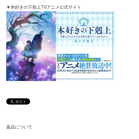
▼本好きの下剋上TVアニメ公式サイト
返品について