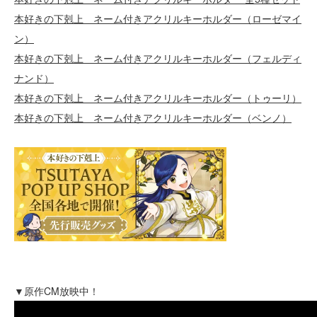
本好きの下剋上 ネーム付きアクリルキーホルダー（ローゼマイ
ン）
本好きの下剋上 ネーム付きアクリルキーホルダー（フェルディ
ナンド）
本好きの下剋上 ネーム付きアクリルキーホルダー（トゥーリ）
本好きの下剋上 ネーム付きアクリルキーホルダー（ベンノ）
▼原作CM放映中！