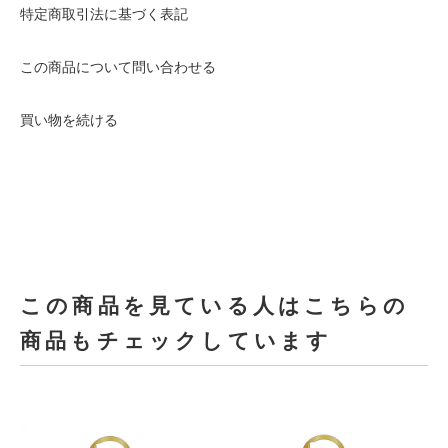
特定商取引法に基づく表記
この商品について問い合わせる
買い物を続ける
この商品を見ている人はこちらの
商品もチェックしています