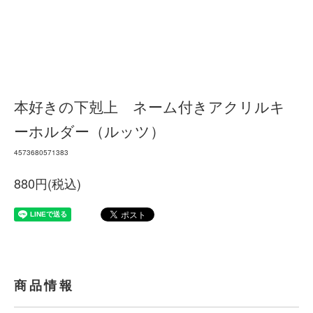
本好きの下剋上 ネーム付きアクリルキ
ーホルダー（ルッツ）
4573680571383
880円(税込)
商品情報