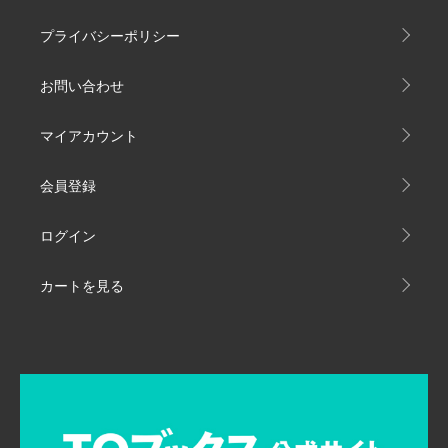
プライバシーポリシー
お問い合わせ
マイアカウント
会員登録
ログイン
カートを見る