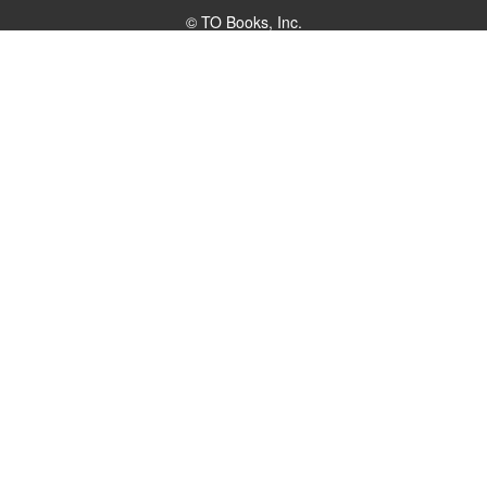
© TO Books, Inc.