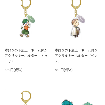
本好きの下剋上 ネーム付き
本好きの下剋上 ネーム付き
アクリルキーホルダー（トゥ
アクリルキーホルダー（ベン
ーリ）
ノ）
880円(税込)
880円(税込)