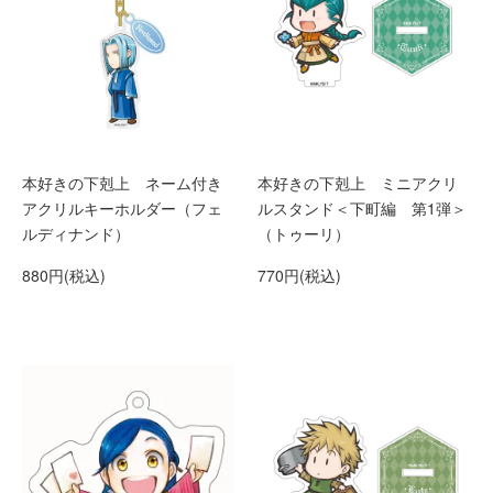
本好きの下剋上 ネーム付き
本好きの下剋上 ミニアクリ
アクリルキーホルダー（フェ
ルスタンド＜下町編 第1弾＞
ルディナンド）
（トゥーリ）
880円(税込)
770円(税込)