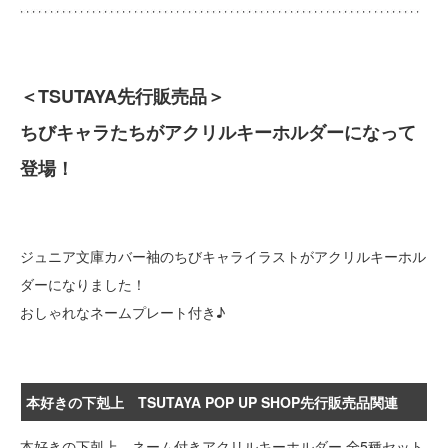
＜TSUTAYA先行販売品＞
ちびキャラたちがアクリルキーホルダーになって
登場！
ジュニア文庫カバー袖のちびキャライラストがアクリルキーホル
ダーになりました！
おしゃれなネームプレート付き♪
本好きの下剋上 TSUTAYA POP UP SHOP先行販売品関連
本好きの下剋上 ネーム付きアクリルキーホルダー 全5種セット