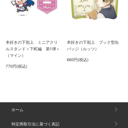
本好きの下剋上 ミニアクリ
本好きの下剋上 ブック型缶
ルスタンド＜下町編 第1弾＞
バッジ（ルッツ）
（マイン）
660円(税込)
770円(税込)
ホーム
特定商取引法に基づく表記