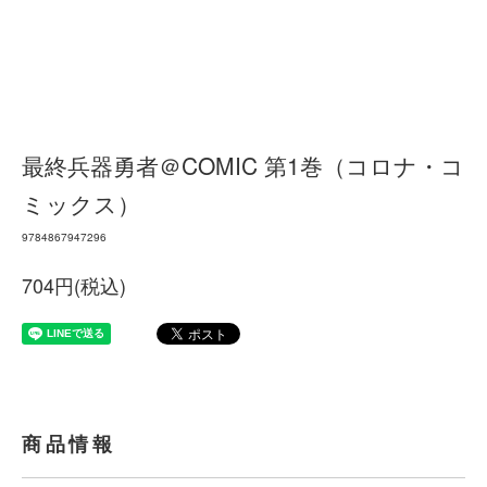
最終兵器勇者＠COMIC 第1巻（コロナ・コ
ミックス）
9784867947296
704円(税込)
商品情報