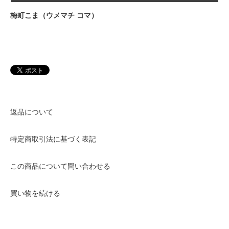
梅町こま（ウメマチ コマ）
返品について
特定商取引法に基づく表記
この商品について問い合わせる
買い物を続ける