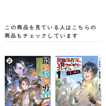
この商品を見ている人はこちらの
商品もチェックしています