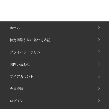
ホーム
特定商取引法に基づく表記
プライバシーポリシー
お問い合わせ
マイアカウント
会員登録
ログイン