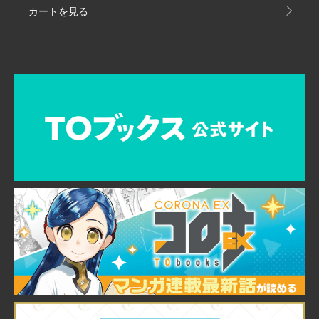
カートを見る