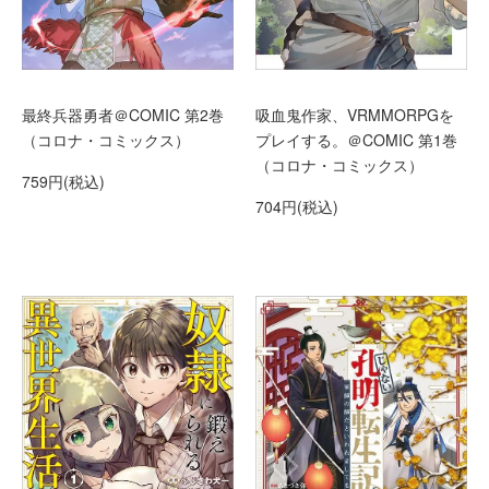
最終兵器勇者＠COMIC 第2巻
吸血鬼作家、VRMMORPGを
（コロナ・コミックス）
プレイする。＠COMIC 第1巻
（コロナ・コミックス）
759円(税込)
704円(税込)