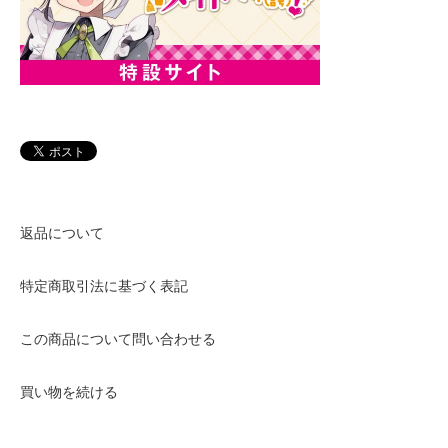
返品について
特定商取引法に基づく表記
この商品について問い合わせる
買い物を続ける