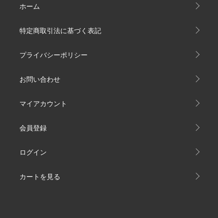
ホーム
特定商取引法に基づく表記
プライバシーポリシー
お問い合わせ
マイアカウント
会員登録
ログイン
カートを見る