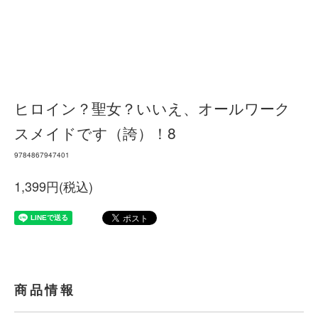
ヒロイン？聖女？いいえ、オールワーク
スメイドです（誇）！8
9784867947401
1,399円(税込)
商品情報