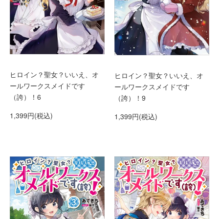
ヒロイン？聖女？いいえ、オ
ヒロイン？聖女？いいえ、オ
ールワークスメイドです
ールワークスメイドです
（誇）！6
（誇）！9
1,399円(税込)
1,399円(税込)