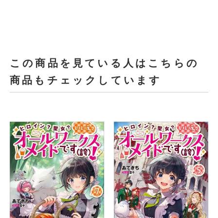
この商品を見ている人はこちらの
商品もチェックしています