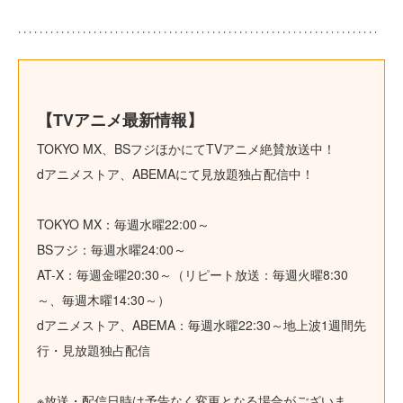
【TVアニメ最新情報】
TOKYO MX、BSフジほかにてTVアニメ絶賛放送中！
dアニメストア、ABEMAにて見放題独占配信中！
TOKYO MX：毎週水曜22:00～
BSフジ：毎週水曜24:00～
AT-X：毎週金曜20:30～（リピート放送：毎週火曜8:30
～、毎週木曜14:30～）
dアニメストア、ABEMA：毎週水曜22:30～地上波1週間先
行・見放題独占配信
※放送・配信日時は予告なく変更となる場合がございま