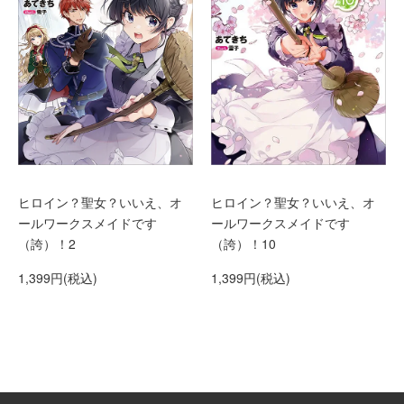
ヒロイン？聖女？いいえ、オ
ヒロイン？聖女？いいえ、オ
ールワークスメイドです
ールワークスメイドです
（誇）！2
（誇）！10
1,399円(税込)
1,399円(税込)