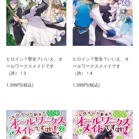
ヒロイン？聖女？いいえ、オ
ヒロイン？聖女？いいえ、オ
ールワークスメイドです
ールワークスメイドです
（誇）！3
（誇）！4
1,399円(税込)
1,399円(税込)