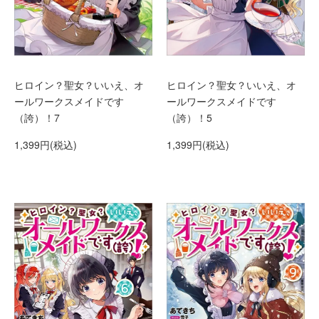
ヒロイン？聖女？いいえ、オ
ヒロイン？聖女？いいえ、オ
ールワークスメイドです
ールワークスメイドです
（誇）！5
（誇）！7
1,399円(税込)
1,399円(税込)