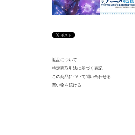
返品について
特定商取引法に基づく表記
この商品について問い合わせる
買い物を続ける