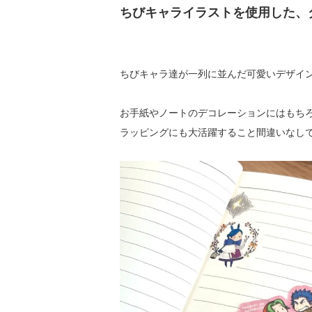
ちびキャライラストを使用した、
ちびキャラ達が一列に並んだ可愛いデザイン
お手紙やノートのデコレーションにはもち
ラッピングにも大活躍すること間違いなしで