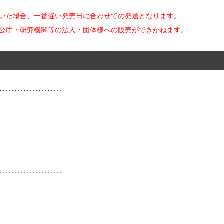
だいた場合、一番遅い発売日に合わせての発送となります。
官公庁・研究機関等の法人・団体様への販売ができかねます。