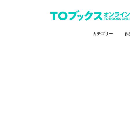
カテゴリー
作