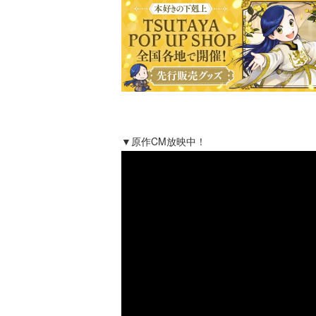
▼原作CM放映中！