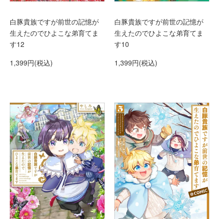
白豚貴族ですが前世の記憶が
白豚貴族ですが前世の記憶が
生えたのでひよこな弟育てま
生えたのでひよこな弟育てま
す10
す12
1,399円(税込)
1,399円(税込)