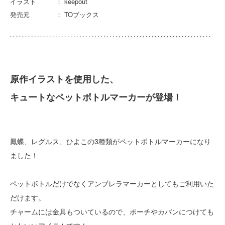
イラスト ： keepout
発売元 ： TOブックス
原作イラストを使用した、
キュートなペットボトルマーカーが登場！
鳳蝶、レグルス、ひよこの3種類がペットボトルマーカーになり
ました！
ペットボトルだけでなくアンブレラマーカーとしてもご利用いた
だけます。
チャームには金具もついているので、ポーチやカバンにつけても