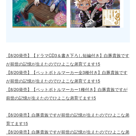
【8/20発売】【ドラマCD3＆書き下ろし短編付き】白豚貴族です
が前世の記憶が生えたのでひよこな弟育てます15
【8/20発売】【ペットボトルマーカー全3種付き】白豚貴族です
が前世の記憶が生えたのでひよこな弟育てます15
【8/20発売】【ペットボトルマーカー1種付き】白豚貴族ですが
前世の記憶が生えたのでひよこな弟育てます15
【8/20発売】白豚貴族ですが前世の記憶が生えたのでひよこな弟
育てます15
【8/20発売】白豚貴族ですが前世の記憶が生えたのでひよこな弟