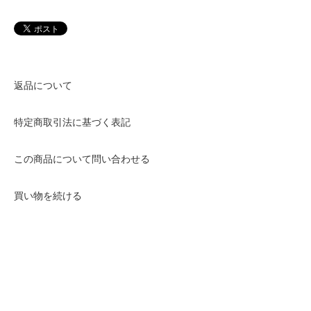
返品について
特定商取引法に基づく表記
この商品について問い合わせる
買い物を続ける