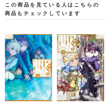
この商品を見ている人はこちらの
商品もチェックしています