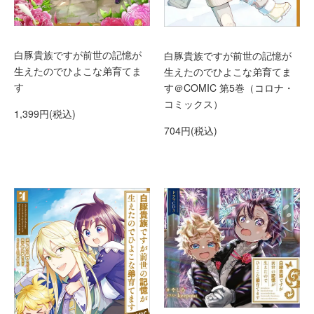
白豚貴族ですが前世の記憶が
白豚貴族ですが前世の記憶が
生えたのでひよこな弟育てま
生えたのでひよこな弟育てま
す
す＠COMIC 第5巻（コロナ・
コミックス）
1,399円(税込)
704円(税込)