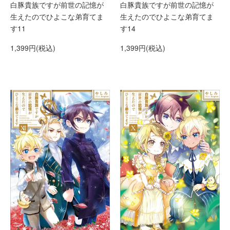
白豚貴族ですが前世の記憶が
白豚貴族ですが前世の記憶が
生えたのでひよこな弟育てま
生えたのでひよこな弟育てま
す11
す14
1,399円(税込)
1,399円(税込)