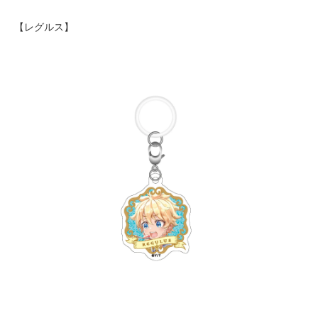
【レグルス】