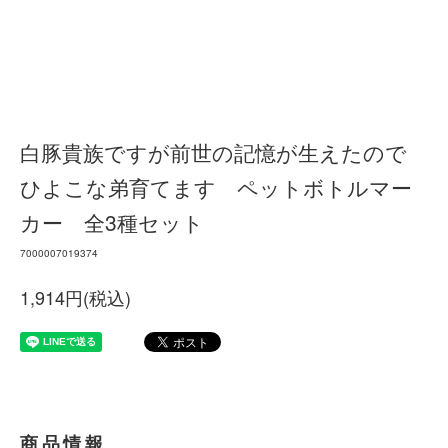
白豚貴族ですが前世の記憶が生えたので
ひよこな弟育てます ペットボトルマー
カー 全3種セット
7000007019374
1,914円(税込)
商品情報