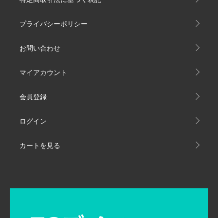
プライバシーポリシー
お問い合わせ
マイアカウント
会員登録
ログイン
カートを見る