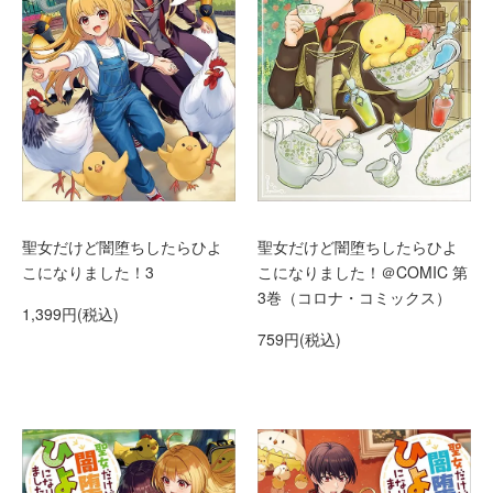
聖女だけど闇堕ちしたらひよ
聖女だけど闇堕ちしたらひよ
こになりました！3
こになりました！＠COMIC 第
3巻（コロナ・コミックス）
1,399円(税込)
759円(税込)