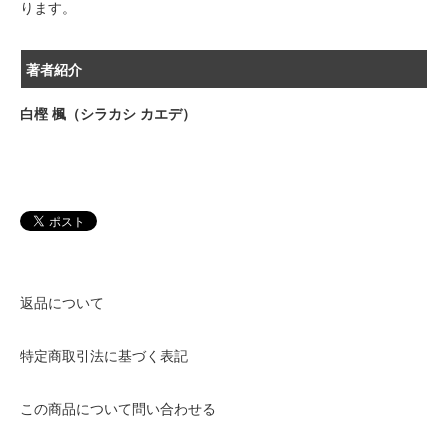
ります。
著者紹介
白樫 楓（シラカシ カエデ）
返品について
特定商取引法に基づく表記
この商品について問い合わせる