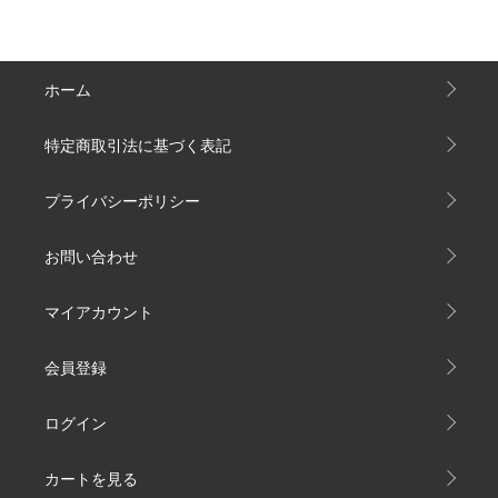
ホーム
特定商取引法に基づく表記
プライバシーポリシー
お問い合わせ
マイアカウント
会員登録
ログイン
カートを見る