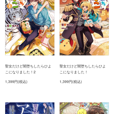
聖女だけど闇堕ちしたらひよ
聖女だけど闇堕ちしたらひよ
こになりました！2
こになりました！
1,399円(税込)
1,399円(税込)