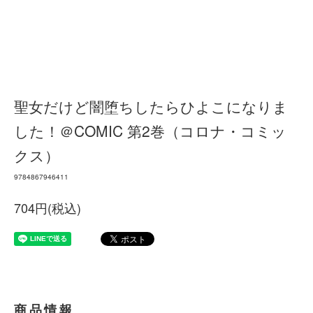
聖女だけど闇堕ちしたらひよこになりま
した！＠COMIC 第2巻（コロナ・コミッ
クス）
9784867946411
704円(税込)
商品情報