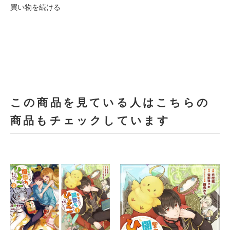
買い物を続ける
この商品を見ている人はこちらの
商品もチェックしています