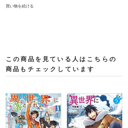
買い物を続ける
この商品を見ている人はこちらの
商品もチェックしています