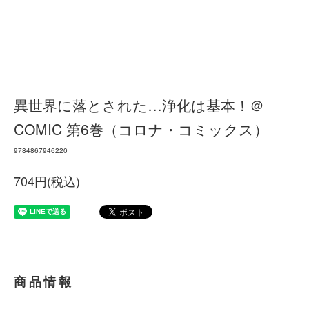
異世界に落とされた…浄化は基本！＠
COMIC 第6巻（コロナ・コミックス）
9784867946220
704円(税込)
商品情報