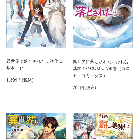
異世界に落とされた…浄化は
異世界に落とされた…浄化は
基本！11
基本！＠COMIC 第5巻（コロ
ナ・コミックス）
1,399円(税込)
704円(税込)