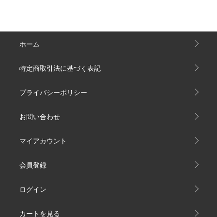
ホーム
特定商取引法に基づく表記
プライバシーポリシー
お問い合わせ
マイアカウント
会員登録
ログイン
カートを見る