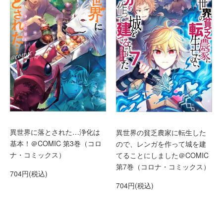
異世界に落とされた…浄化は
異世界の貧乏農家に転生した
基本！＠COMIC 第3巻（コロ
ので、レンガを作って城を建
ナ・コミックス）
てることにしました＠COMIC
第7巻（コロナ・コミックス）
704円(税込)
704円(税込)