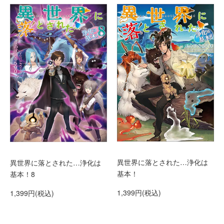
異世界に落とされた…浄化は
異世界に落とされた…浄化は
基本！
基本！8
1,399円(税込)
1,399円(税込)