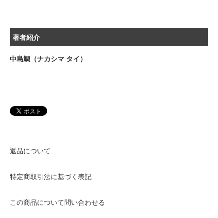
著者紹介
中島鯛（ナカシマ タイ）
返品について
特定商取引法に基づく表記
この商品について問い合わせる