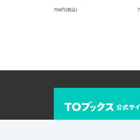
704円(税込)