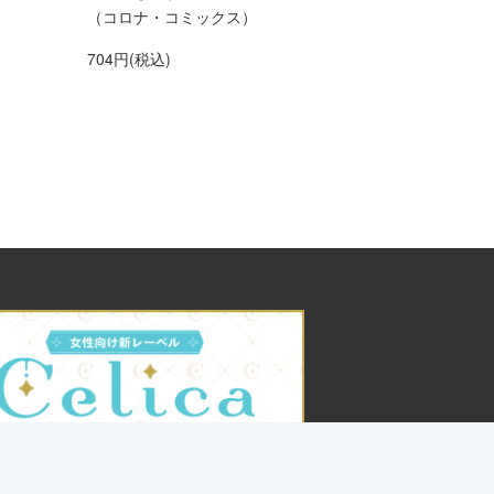
（コロナ・コミックス）
704円(税込)