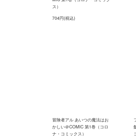
ス）
704円(税込)
冒険者アル あいつの魔法はお
かしい＠COMIC 第1巻（コロ
ナ・コミックス）