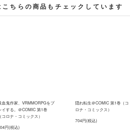
はこちらの商品もチェックしています
吸血鬼作家、VRMMORPGをプ
隠れ転生＠COMIC 第1巻（コ
レイする。＠COMIC 第1巻
ロナ・コミックス）
（コロナ・コミックス）
704円(税込)
704円(税込)