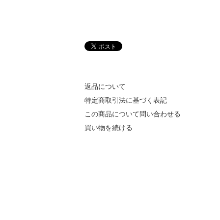
返品について
特定商取引法に基づく表記
この商品について問い合わせる
買い物を続ける