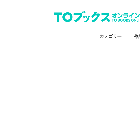
カテゴリー
作