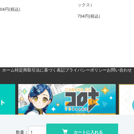
ックス）
704円(税込)
704円(税込)
ホーム
特定商取引法に基づく表記
プライバシーポリシー
お問い合わせ
数量：
カートに入れる