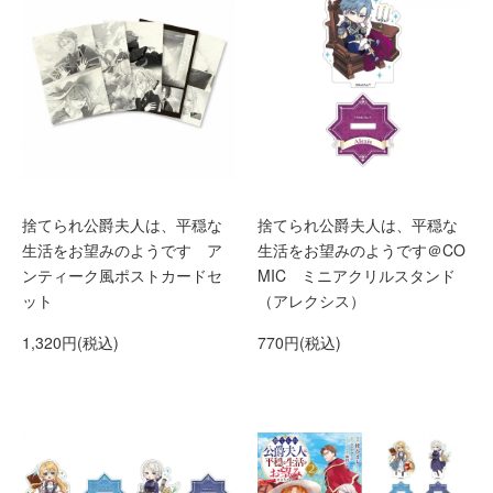
捨てられ公爵夫人は、平穏な
捨てられ公爵夫人は、平穏な
生活をお望みのようです ア
生活をお望みのようです＠CO
ンティーク風ポストカードセ
MIC ミニアクリルスタンド
ット
（アレクシス）
1,320円(税込)
770円(税込)