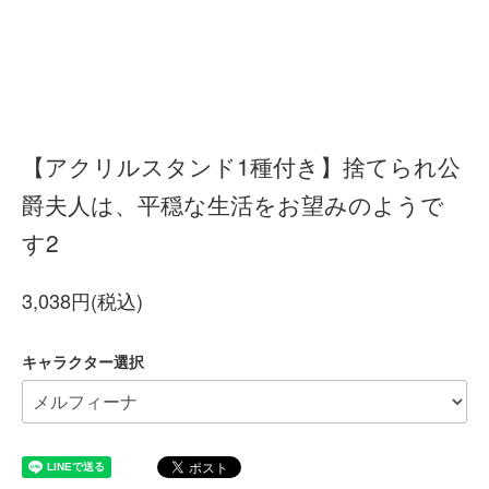
【アクリルスタンド1種付き】捨てられ公
爵夫人は、平穏な生活をお望みのようで
す2
3,038円(税込)
キャラクター選択