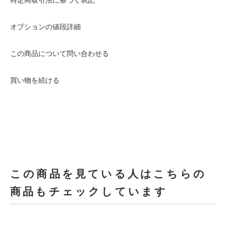
オプションの値段詳細
この商品について問い合わせる
買い物を続ける
この商品を見ている人はこちらの
商品もチェックしています