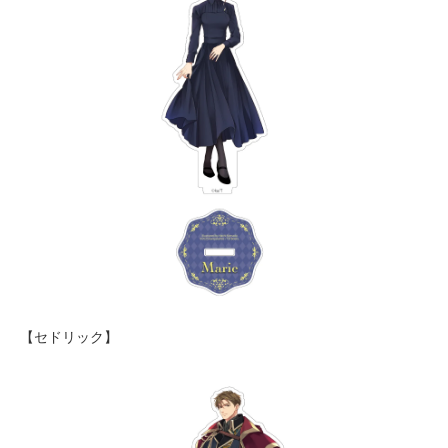
【セドリック】