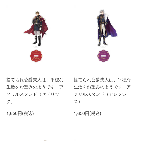
捨てられ公爵夫人は、平穏な
捨てられ公爵夫人は、平穏な
生活をお望みのようです ア
生活をお望みのようです ア
クリルスタンド（セドリッ
クリルスタンド（アレクシ
ク）
ス）
1,650円(税込)
1,650円(税込)