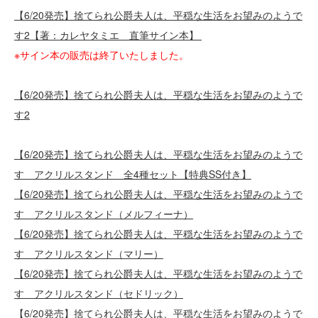
【6/20発売】捨てられ公爵夫人は、平穏な生活をお望みのようで
す2【著：カレヤタミエ 直筆サイン本】
※サイン本の販売は終了いたしました。
【6/20発売】捨てられ公爵夫人は、平穏な生活をお望みのようで
す2
【6/20発売】捨てられ公爵夫人は、平穏な生活をお望みのようで
す アクリルスタンド 全4種セット【特典SS付き】
【6/20発売】捨てられ公爵夫人は、平穏な生活をお望みのようで
す アクリルスタンド（メルフィーナ）
【6/20発売】捨てられ公爵夫人は、平穏な生活をお望みのようで
す アクリルスタンド（マリー）
【6/20発売】捨てられ公爵夫人は、平穏な生活をお望みのようで
す アクリルスタンド（セドリック）
【6/20発売】捨てられ公爵夫人は、平穏な生活をお望みのようで