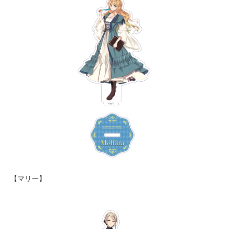
【マリー】