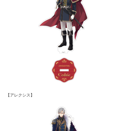
【アレクシス】