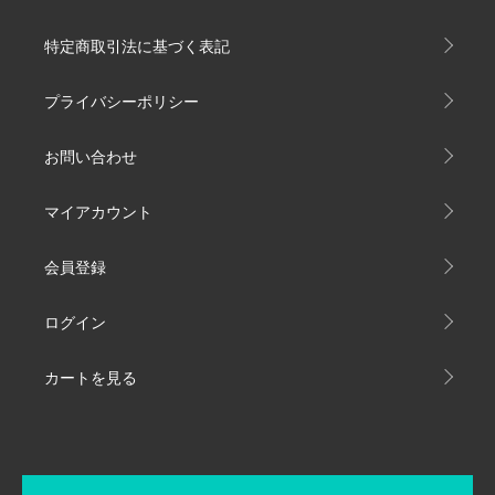
特定商取引法に基づく表記
プライバシーポリシー
お問い合わせ
マイアカウント
会員登録
ログイン
カートを見る