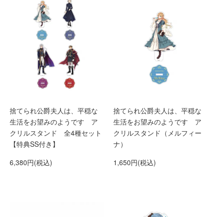
捨てられ公爵夫人は、平穏な
捨てられ公爵夫人は、平穏な
生活をお望みのようです ア
生活をお望みのようです ア
クリルスタンド 全4種セット
クリルスタンド（メルフィー
【特典SS付き】
ナ）
6,380円(税込)
1,650円(税込)