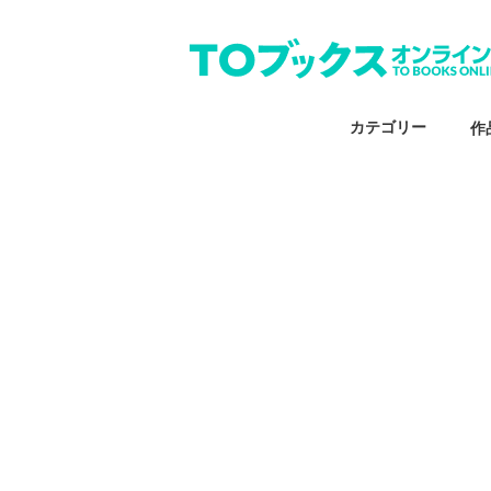
カテゴリー
作