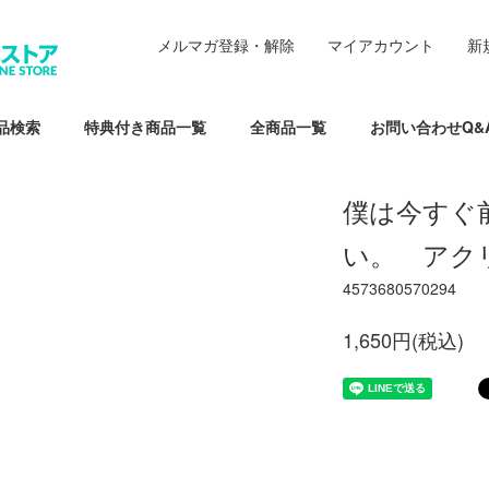
メルマガ登録・解除
マイアカウント
新
品検索
特典付き商品一覧
全商品一覧
お問い合わせQ&
僕は今すぐ
い。 アク
4573680570294
1,650円(税込)