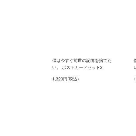
僕は今すぐ前世の記憶を捨てた
い。 ポストカードセット2
1,320円(税込)