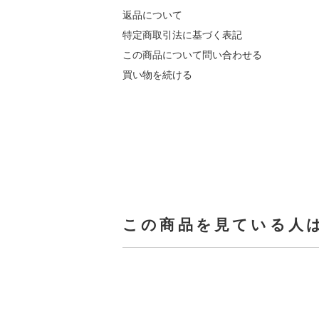
返品について
特定商取引法に基づく表記
この商品について問い合わせる
買い物を続ける
この商品を見ている人