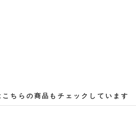
はこちらの商品もチェックしています