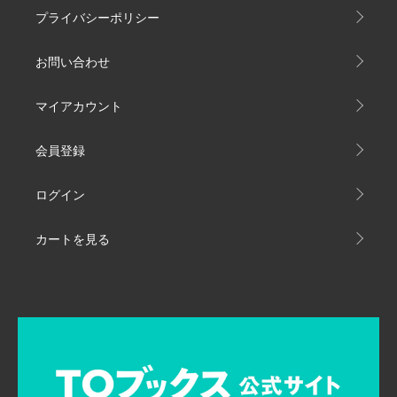
プライバシーポリシー
お問い合わせ
マイアカウント
会員登録
ログイン
カートを見る