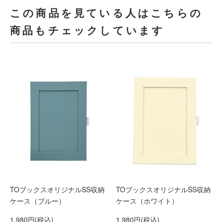
この商品を見ている人はこちらの
商品もチェックしています
TOブックスオリジナルSS収納
TOブックスオリジナルSS収納
ケース（ブルー）
ケース（ホワイト）
1,980円(税込)
1,980円(税込)