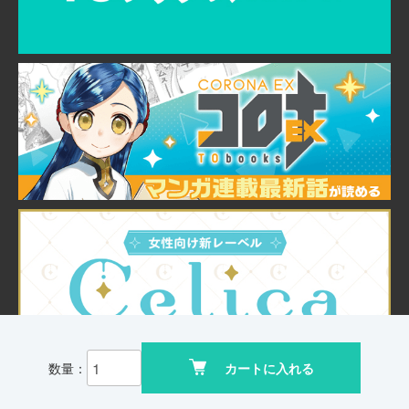
数量：
カートに入れる