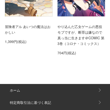
冒険者アル あいつの魔法はお
やり込んだ乙女ゲームの悪役
かしい
モブですが、断罪は嫌なので
真っ当に生きます＠COMIC 第
1,399円(税込)
3巻（コロナ・コミックス）
704円(税込)
ホーム
特定商取引法に基づく表記