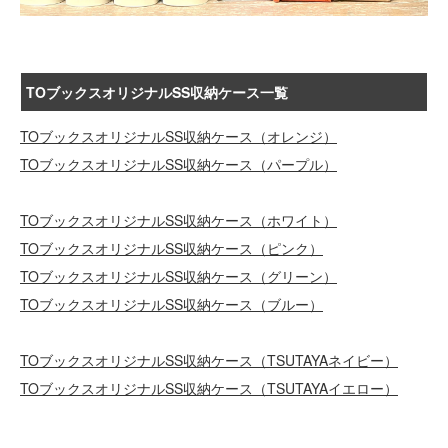
TOブックスオリジナルSS収納ケース一覧
TOブックスオリジナルSS収納ケース（オレンジ）
TOブックスオリジナルSS収納ケース（パープル）
TOブックスオリジナルSS収納ケース（ホワイト）
TOブックスオリジナルSS収納ケース（ピンク）
TOブックスオリジナルSS収納ケース（グリーン）
TOブックスオリジナルSS収納ケース（ブルー）
TOブックスオリジナルSS収納ケース（TSUTAYAネイビー）
TOブックスオリジナルSS収納ケース（TSUTAYAイエロー）