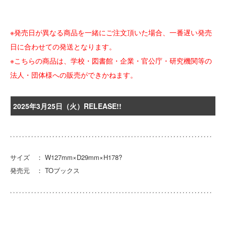
※発売日が異なる商品を一緒にご注文頂いた場合、一番遅い発売
日に合わせての発送となります。
※こちらの商品は、学校・図書館・企業・官公庁・研究機関等の
法人・団体様への販売ができかねます。
2025年3月25日（火）RELEASE!!
サイズ ： W127mm×D29mm×H178?
発売元 ： TOブックス