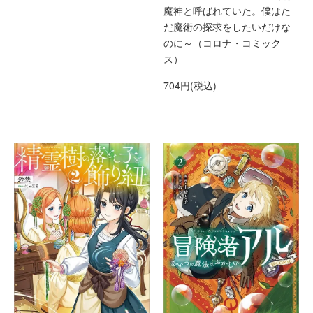
魔神と呼ばれていた。僕はた
だ魔術の探求をしたいだけな
のに～（コロナ・コミック
ス）
704円(税込)