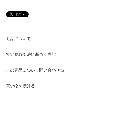
返品について
特定商取引法に基づく表記
この商品について問い合わせる
買い物を続ける