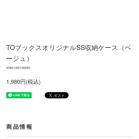
TOブックスオリジナルSS収納ケース（ベ
ージュ）
4580166748085
1,980円(税込)
商品情報