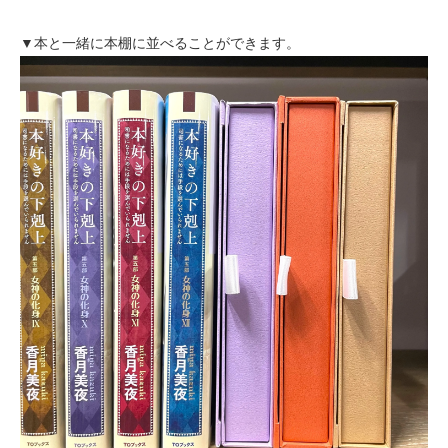
▼本と一緒に本棚に並べることができます。