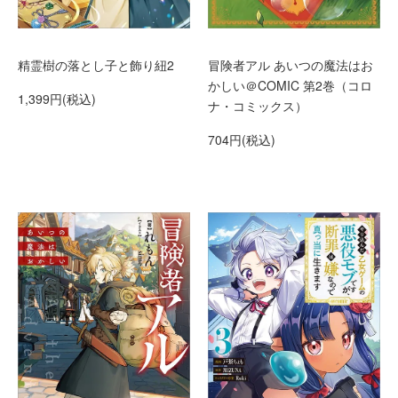
精霊樹の落とし子と飾り紐2
冒険者アル あいつの魔法はお
かしい＠COMIC 第2巻（コロ
1,399円(税込)
ナ・コミックス）
704円(税込)