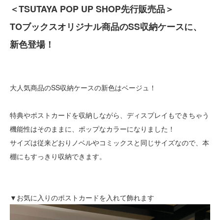
＜TSUTAYA POP UP SHOP先行販売品＞
TOブックスオリジナル商品のSS収納ケースに、
新色登場！
大人気商品のSS収納ケースの新色はベージュ！
特典やポストカードを収納しながら、ディスプレイもできちゃう
機能性はそのままに、ポップなカラーになりました！
サイズは従来どおりノベルやコミックスと同じサイズなので、本
棚にもすっきり収納できます。
▼お気に入りのポストカードを入れて飾れます