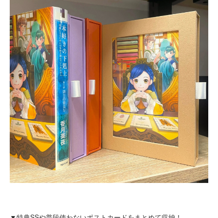
▼特典SSや普段使わないポストカードをまとめて収納！