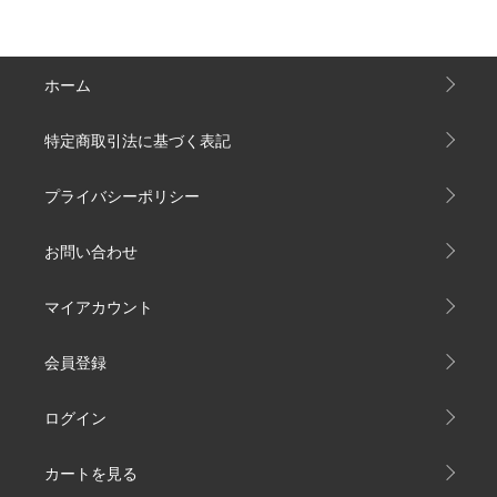
ホーム
特定商取引法に基づく表記
プライバシーポリシー
お問い合わせ
マイアカウント
会員登録
ログイン
カートを見る