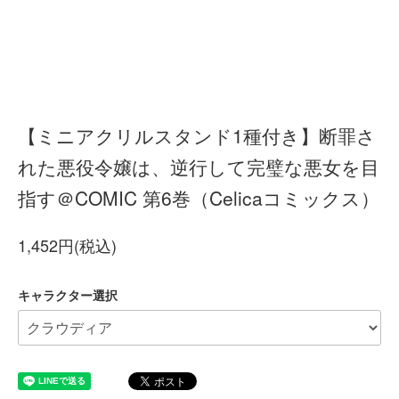
【ミニアクリルスタンド1種付き】断罪さ
れた悪役令嬢は、逆行して完璧な悪女を目
指す＠COMIC 第6巻（Celicaコミックス）
1,452円(税込)
キャラクター選択