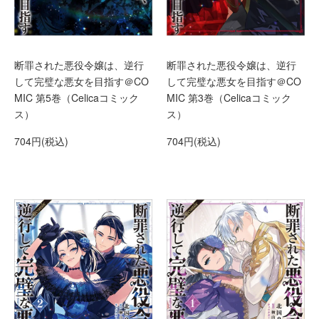
断罪された悪役令嬢は、逆行
断罪された悪役令嬢は、逆行
して完璧な悪女を目指す＠CO
して完璧な悪女を目指す＠CO
MIC 第5巻（Celicaコミック
MIC 第3巻（Celicaコミック
ス）
ス）
704円(税込)
704円(税込)