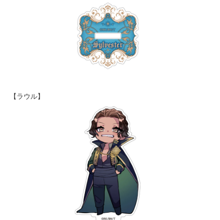
【ラウル】