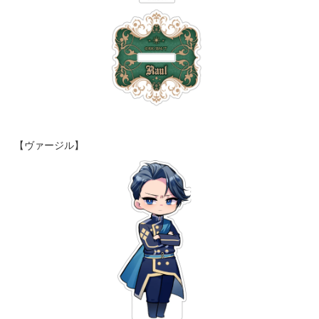
【ヴァージル】