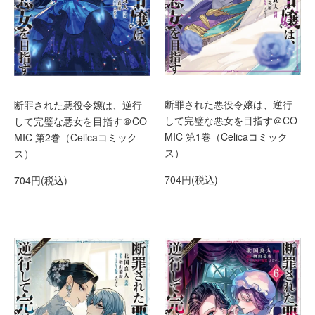
断罪された悪役令嬢は、逆行
断罪された悪役令嬢は、逆行
して完璧な悪女を目指す＠CO
して完璧な悪女を目指す＠CO
MIC 第1巻（Celicaコミック
MIC 第2巻（Celicaコミック
ス）
ス）
704円(税込)
704円(税込)