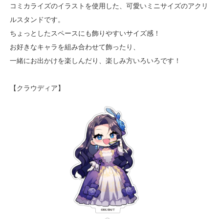
コミカライズのイラストを使用した、可愛いミニサイズのアクリ
ルスタンドです。
ちょっとしたスペースにも飾りやすいサイズ感！
お好きなキャラを組み合わせて飾ったり、
一緒にお出かけを楽しんだり、楽しみ方いろいろです！
【クラウディア】