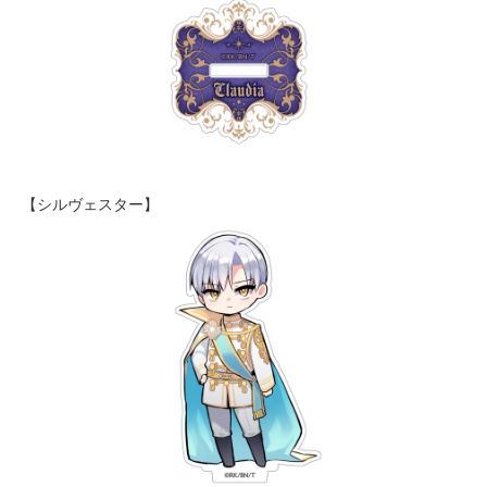
【シルヴェスター】