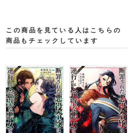
この商品を見ている人はこちらの
商品もチェックしています