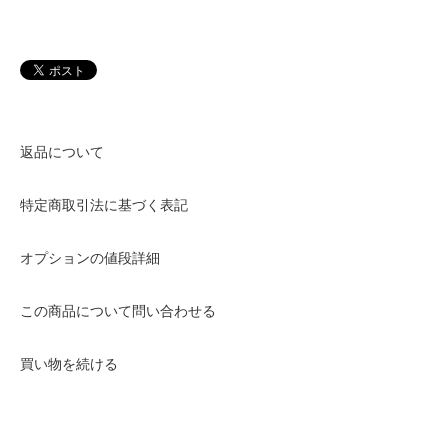
返品について
特定商取引法に基づく表記
オプションの値段詳細
この商品について問い合わせる
買い物を続ける