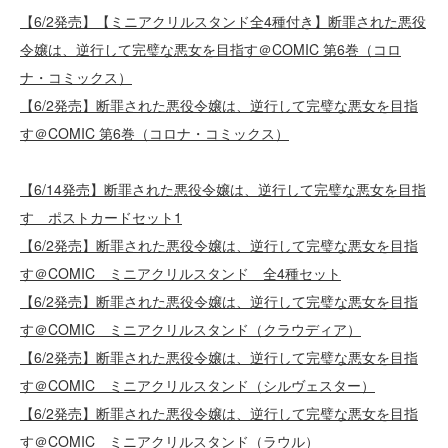
【6/2発売】【ミニアクリルスタンド全4種付き】断罪された悪役
令嬢は、逆行して完璧な悪女を目指す＠COMIC 第6巻（コロ
ナ・コミックス）
【6/2発売】断罪された悪役令嬢は、逆行して完璧な悪女を目指
す＠COMIC 第6巻（コロナ・コミックス）
【6/14発売】断罪された悪役令嬢は、逆行して完璧な悪女を目指
す ポストカードセット1
【6/2発売】断罪された悪役令嬢は、逆行して完璧な悪女を目指
す＠COMIC ミニアクリルスタンド 全4種セット
【6/2発売】断罪された悪役令嬢は、逆行して完璧な悪女を目指
す＠COMIC ミニアクリルスタンド（クラウディア）
【6/2発売】断罪された悪役令嬢は、逆行して完璧な悪女を目指
す＠COMIC ミニアクリルスタンド（シルヴェスター）
【6/2発売】断罪された悪役令嬢は、逆行して完璧な悪女を目指
す＠COMIC ミニアクリルスタンド（ラウル）