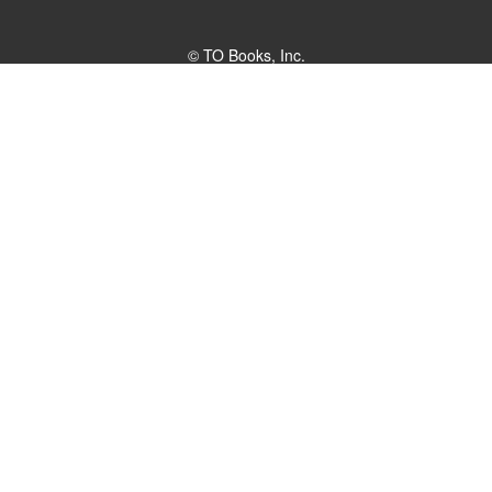
© TO Books, Inc.