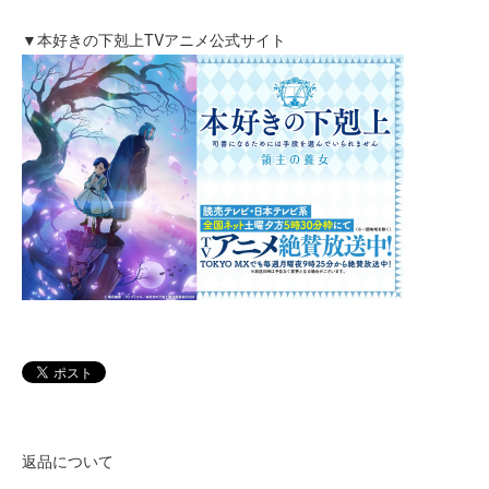
▼本好きの下剋上TVアニメ公式サイト
返品について