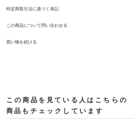
特定商取引法に基づく表記
この商品について問い合わせる
買い物を続ける
この商品を見ている人はこちらの
商品もチェックしています