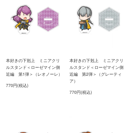
本好きの下剋上 ミニアクリ
本好きの下剋上 ミニアクリ
ルスタンド＜ローゼマイン側
ルスタンド＜ローゼマイン側
近編 第1弾＞（レオノーレ）
近編 第2弾＞（グレーティ
ア）
770円(税込)
770円(税込)