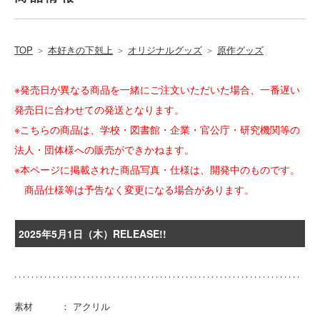
TOP
＞
本好きの下剋上
＞
オリジナルグッズ
＞
原作グッズ
※発売日が異なる商品を一緒にご注文いただいた場合、一番遅い
発売日に合わせての発送となります。
※こちらの商品は、学校・図書館・企業・官公庁・研究機関等の
法人・団体様への販売ができかねます。
※本ページに掲載された商品写真・仕様は、開発中のものです。
商品仕様等は予告なく変更になる場合があります。
2025年5月1日（木）RELEASE!!
素材 ： アクリル