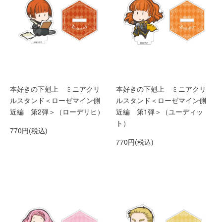
本好きの下剋上 ミニアクリ
本好きの下剋上 ミニアクリ
ルスタンド＜ローゼマイン側
ルスタンド＜ローゼマイン側
近編 第2弾＞（ローデリヒ）
近編 第1弾＞（ユーディッ
ト）
770円(税込)
770円(税込)