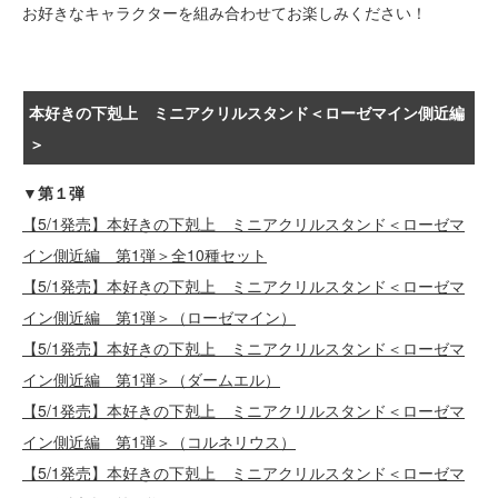
お好きなキャラクターを組み合わせてお楽しみください！
本好きの下剋上 ミニアクリルスタンド＜ローゼマイン側近編
＞
▼第１弾
【5/1発売】本好きの下剋上 ミニアクリルスタンド＜ローゼマ
イン側近編 第1弾＞全10種セット
【5/1発売】本好きの下剋上 ミニアクリルスタンド＜ローゼマ
イン側近編 第1弾＞（ローゼマイン）
【5/1発売】本好きの下剋上 ミニアクリルスタンド＜ローゼマ
イン側近編 第1弾＞（ダームエル）
【5/1発売】本好きの下剋上 ミニアクリルスタンド＜ローゼマ
イン側近編 第1弾＞（コルネリウス）
【5/1発売】本好きの下剋上 ミニアクリルスタンド＜ローゼマ