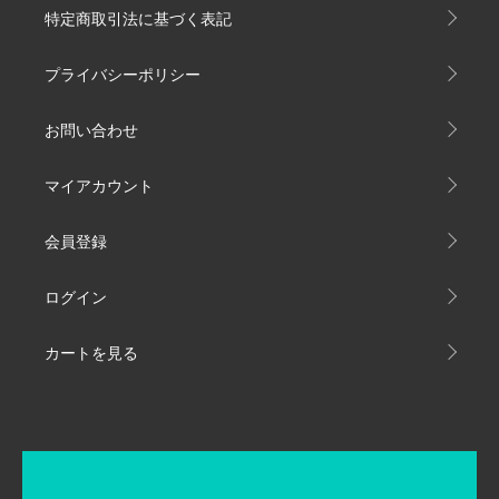
特定商取引法に基づく表記
プライバシーポリシー
お問い合わせ
マイアカウント
会員登録
ログイン
カートを見る