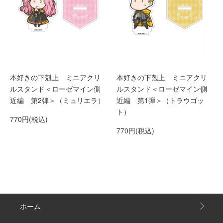
本好きの下剋上 ミニアクリ
本好きの下剋上 ミニアクリ
ルスタンド＜ローゼマイン側
ルスタンド＜ローゼマイン側
近編 第2弾＞（ミュリエラ）
近編 第1弾＞（トラウゴッ
ト）
770円(税込)
770円(税込)
ホーム