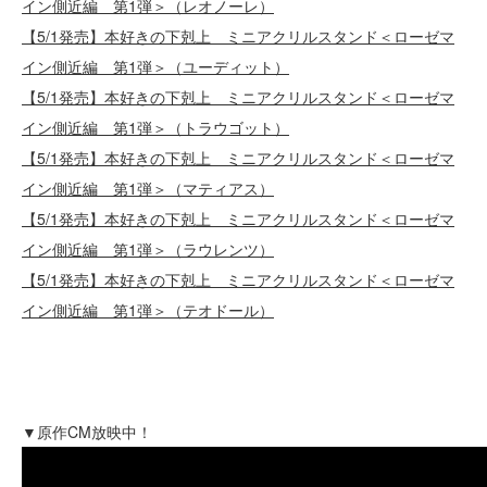
イン側近編 第1弾＞（レオノーレ）
【5/1発売】本好きの下剋上 ミニアクリルスタンド＜ローゼマ
イン側近編 第1弾＞（ユーディット）
【5/1発売】本好きの下剋上 ミニアクリルスタンド＜ローゼマ
イン側近編 第1弾＞（トラウゴット）
【5/1発売】本好きの下剋上 ミニアクリルスタンド＜ローゼマ
イン側近編 第1弾＞（マティアス）
【5/1発売】本好きの下剋上 ミニアクリルスタンド＜ローゼマ
イン側近編 第1弾＞（ラウレンツ）
【5/1発売】本好きの下剋上 ミニアクリルスタンド＜ローゼマ
イン側近編 第1弾＞（テオドール）
▼原作CM放映中！