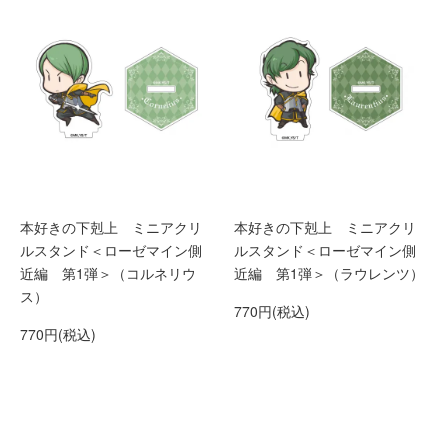
本好きの下剋上 ミニアクリ
本好きの下剋上 ミニアクリ
ルスタンド＜ローゼマイン側
ルスタンド＜ローゼマイン側
近編 第1弾＞（コルネリウ
近編 第1弾＞（ラウレンツ）
ス）
770円(税込)
770円(税込)