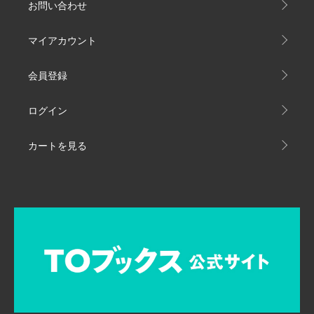
お問い合わせ
マイアカウント
会員登録
ログイン
カートを見る