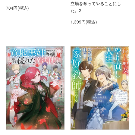
立場を奪ってやることにし
704円(税込)
た。2
1,399円(税込)