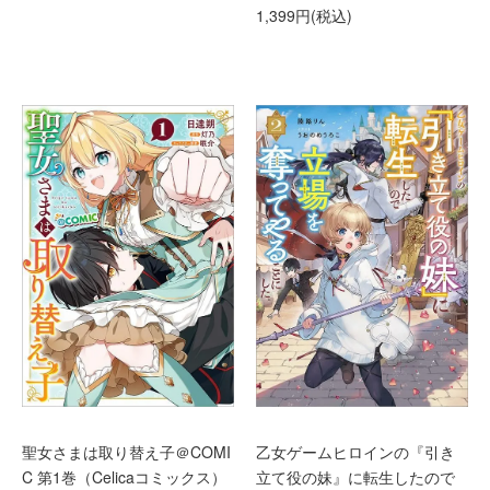
1,399円(税込)
聖女さまは取り替え子＠COMI
乙女ゲームヒロインの『引き
C 第1巻（Celicaコミックス）
立て役の妹』に転生したので