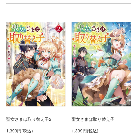
聖女さまは取り替え子
聖女さまは取り替え子2
1,399円(税込)
1,399円(税込)