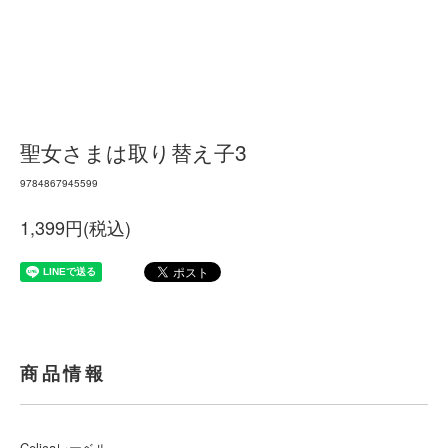
聖女さまは取り替え子3
9784867945599
1,399円(税込)
商品情報
Celicaレーベル