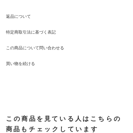
返品について
特定商取引法に基づく表記
この商品について問い合わせる
買い物を続ける
この商品を見ている人はこちらの
商品もチェックしています