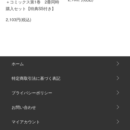
＋コミックス第1巻 2冊同時
購入セット【特典SS付き】
2,103円(税込)
ホーム
特定商取引法に基づく表記
プライバシーポリシー
お問い合わせ
マイアカウント