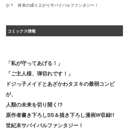
が？ 終末の成り上がりサバイバルファンタジー！
コミックス情報
「私が守ってあげる！」
「ご主人様、弾切れです！」
ドジっ子メイドとあざかわタヌキの最弱コンビ
が、
人類の未来を切り開く!?
原作者書き下ろしSS＆描き下ろし漫画W収録!!
世紀末サバイバルファンタジー！