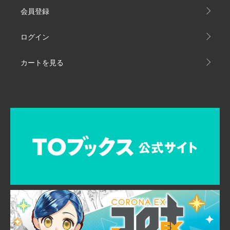
会員登録
ログイン
カートを見る