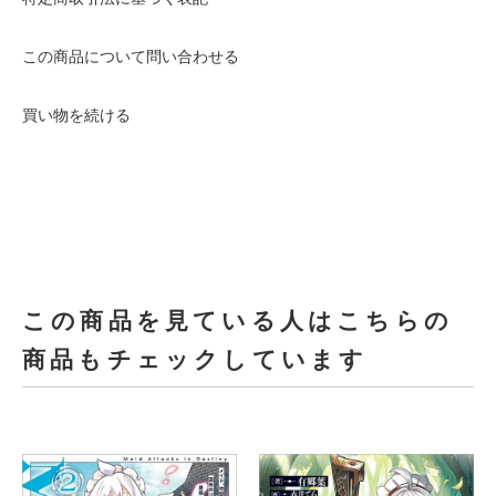
この商品について問い合わせる
買い物を続ける
この商品を見ている人はこちらの
商品もチェックしています