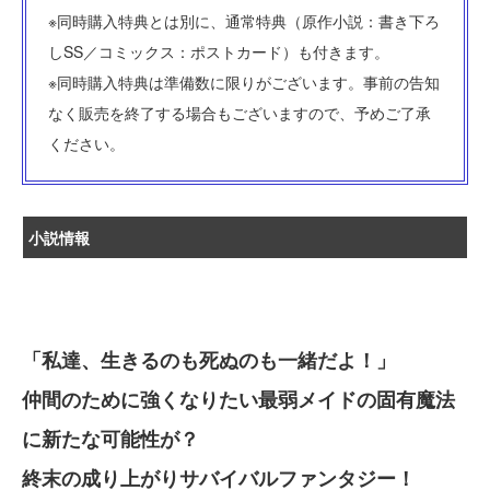
※同時購入特典とは別に、通常特典（原作小説：書き下ろ
しSS／コミックス：ポストカード）も付きます。
※同時購入特典は準備数に限りがございます。事前の告知
なく販売を終了する場合もございますので、予めご了承
ください。
小説情報
「私達、生きるのも死ぬのも一緒だよ！」
仲間のために強くなりたい最弱メイドの固有魔法
に新たな可能性が？
終末の成り上がりサバイバルファンタジー！