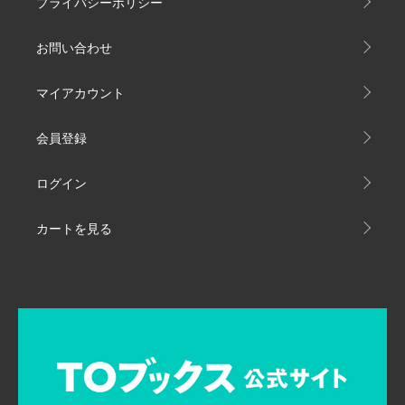
プライバシーポリシー
お問い合わせ
マイアカウント
会員登録
ログイン
カートを見る