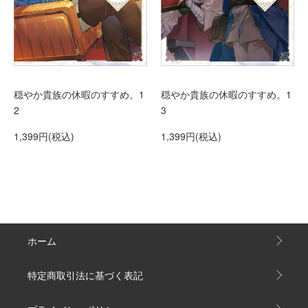
穏やか貴族の休暇のすすめ。1
穏やか貴族の休暇のすすめ。1
2
3
1,399円(税込)
1,399円(税込)
ホーム
特定商取引法に基づく表記