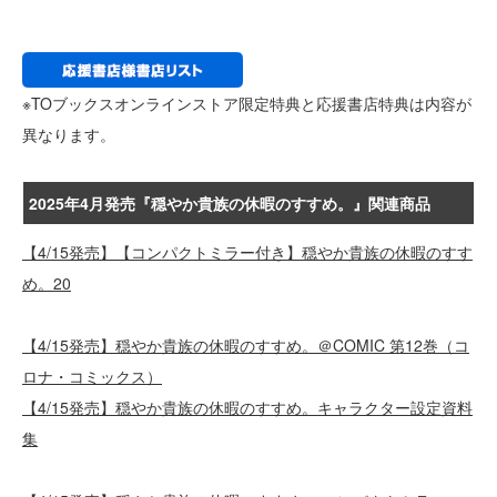
※TOブックスオンラインストア限定特典と応援書店特典は内容が
異なります。
2025年4月発売『穏やか貴族の休暇のすすめ。』関連商品
【4/15発売】【コンパクトミラー付き】穏やか貴族の休暇のすす
め。20
【4/15発売】穏やか貴族の休暇のすすめ。＠COMIC 第12巻（コ
ロナ・コミックス）
【4/15発売】穏やか貴族の休暇のすすめ。キャラクター設定資料
集