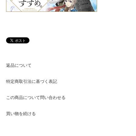
返品について
特定商取引法に基づく表記
この商品について問い合わせる
買い物を続ける