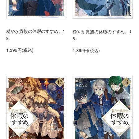
穏やか貴族の休暇のすすめ。1
穏やか貴族の休暇のすすめ。1
9
8
1,399円(税込)
1,399円(税込)