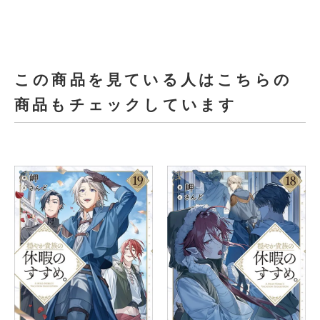
この商品を見ている人はこちらの
商品もチェックしています