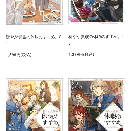
穏やか貴族の休暇のすすめ。1
穏やか貴族の休暇のすすめ。2
5
1
1,399円(税込)
1,399円(税込)