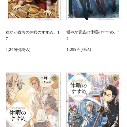
穏やか貴族の休暇のすすめ。1
穏やか貴族の休暇のすすめ。1
4
7
1,399円(税込)
1,399円(税込)