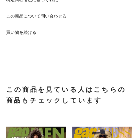
この商品について問い合わせる
買い物を続ける
この商品を見ている人はこちらの
商品もチェックしています