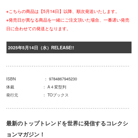
※こちらの商品は【5月14日】以降、順次発送いたします。
※発売日が異なる商品を一緒にご注文頂いた場合、一番遅い発売
日に合わせての発送となります。
2025年5月14日（水）RELEASE!!
ISBN ： 9784867945230
体裁 ： A４変型判
発行元 ： TOブックス
最新のトップトレンドを世界に発信するコレクシ
ョンマガジン！