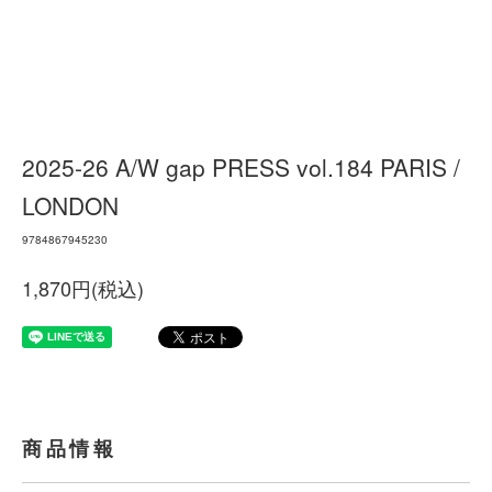
2025-26 A/W gap PRESS vol.184 PARIS /
LONDON
9784867945230
1,870円(税込)
商品情報