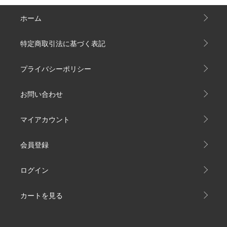
ホーム
特定商取引法に基づく表記
プライバシーポリシー
お問い合わせ
マイアカウント
会員登録
ログイン
カートを見る