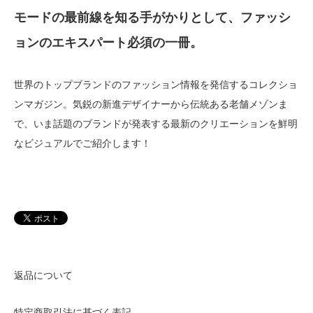
モードの最前線を知る手がかりとして、ファッシ
ョンのエキスパート必須の一冊。
世界のトップブランドのファッション情報を発信するコレクショ
ンマガジン。気鋭の新進デザイナーから伝統ある老舗メゾンま
で、いま話題のブランドが発表する最新のクリエーションを鮮明
なビジュアルでご紹介します！
返品について
特定商取引法に基づく表記