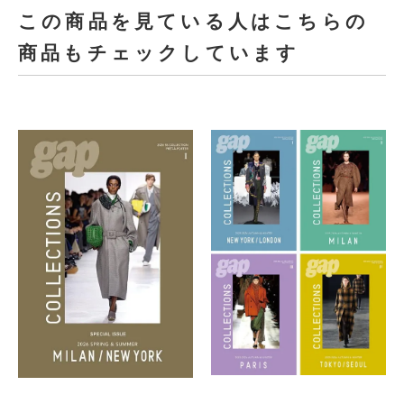
この商品を見ている人はこちらの
商品もチェックしています