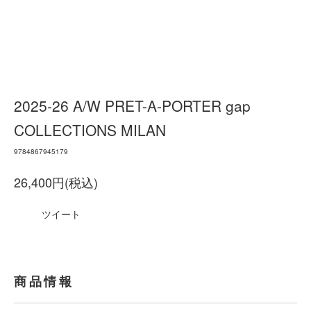
2025-26 A/W PRET-A-PORTER gap
COLLECTIONS MILAN
9784867945179
26,400円(税込)
ツイート
商品情報