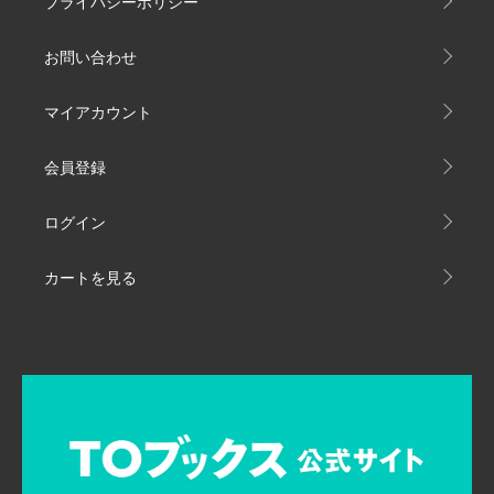
プライバシーポリシー
お問い合わせ
マイアカウント
会員登録
ログイン
カートを見る