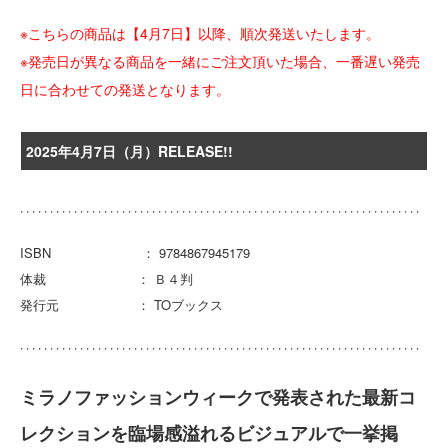
※こちらの商品は【4月7日】以降、順次発送いたします。
※発売日が異なる商品を一緒にご注文頂いた場合、一番遅い発売
日に合わせての発送となります。
2025年4月7日（月）RELEASE!!
ISBN ： 9784867945179
体裁 ： Ｂ４判
発行元 ： TOブックス
ミラノファッションウィークで発表された最新コ
レクションを臨場感溢れるビジュアルで一挙掲