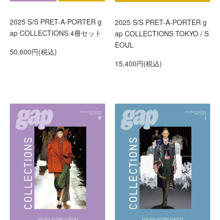
2025 S/S PRET-A-PORTER g
2025 S/S PRET-A-PORTER g
ap COLLECTIONS 4冊セット
ap COLLECTIONS TOKYO / S
EOUL
50,600円(税込)
15,400円(税込)