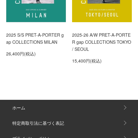
2025 S/S PRET-A-PORTER g
2025-26 A/W PRET-A-PORTE
ap COLLECTIONS MILAN
R gap COLLECTIONS TOKYO
/ SEOUL
26,400円(税込)
15,400円(税込)
ホーム
特定商取引法に基づく表記