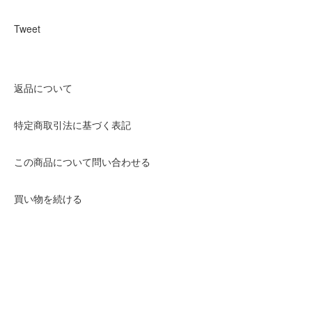
Tweet
返品について
特定商取引法に基づく表記
この商品について問い合わせる
買い物を続ける