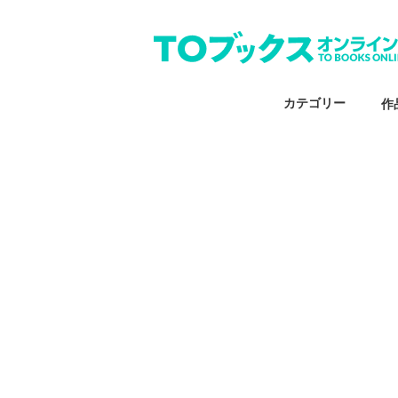
カテゴリー
作