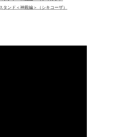
ルスタンド＜神殿編＞（シキコーザ）