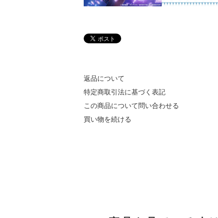
返品について
特定商取引法に基づく表記
この商品について問い合わせる
買い物を続ける