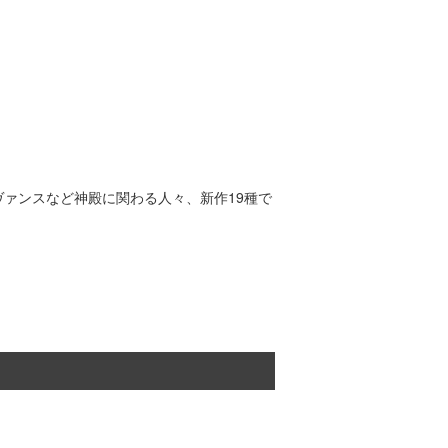
ァンスなど神殿に関わる人々、新作19種で