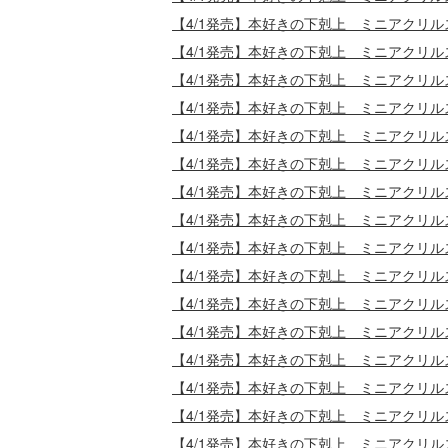
【4/1発売】本好きの下剋上 ミニアクリ
【4/1発売】本好きの下剋上 ミニアクリ
【4/1発売】本好きの下剋上 ミニアクリ
【4/1発売】本好きの下剋上 ミニアクリ
【4/1発売】本好きの下剋上 ミニアクリ
【4/1発売】本好きの下剋上 ミニアクリ
【4/1発売】本好きの下剋上 ミニアクリ
【4/1発売】本好きの下剋上 ミニアクリ
【4/1発売】本好きの下剋上 ミニアクリ
【4/1発売】本好きの下剋上 ミニアクリ
【4/1発売】本好きの下剋上 ミニアクリ
【4/1発売】本好きの下剋上 ミニアクリ
【4/1発売】本好きの下剋上 ミニアクリ
【4/1発売】本好きの下剋上 ミニアクリ
【4/1発売】本好きの下剋上 ミニアクリ
【4/1発売】本好きの下剋上 ミニアクリ