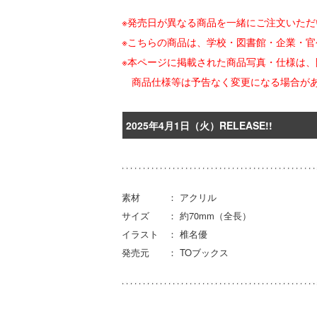
※発売日が異なる商品を一緒にご注文いた
※こちらの商品は、学校・図書館・企業・
※本ページに掲載された商品写真・仕様は、
商品仕様等は予告なく変更になる場合が
2025年4月1日（火）RELEASE!!
素材 ： アクリル
サイズ ： 約70mm（全長）
イラスト ： 椎名優
発売元 ： TOブックス