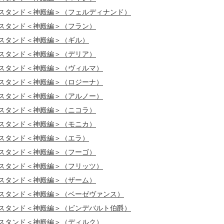
ルスタンド＜神殿編＞（フェルディナンド）
ルスタンド＜神殿編＞（フラン）
ルスタンド＜神殿編＞（ギル）
ルスタンド＜神殿編＞（デリア）
ルスタンド＜神殿編＞（ヴィルマ）
ルスタンド＜神殿編＞（ロジーナ）
ルスタンド＜神殿編＞（アルノー）
ルスタンド＜神殿編＞（ニコラ）
ルスタンド＜神殿編＞（モニカ）
ルスタンド＜神殿編＞（エラ）
ルスタンド＜神殿編＞（フーゴ）
ルスタンド＜神殿編＞（フリッツ）
ルスタンド＜神殿編＞（ザーム）
ルスタンド＜神殿編＞（ベーゼヴァンス）
ルスタンド＜神殿編＞（ビンデバルト伯爵）
ルスタンド＜神殿編＞（ディルク）