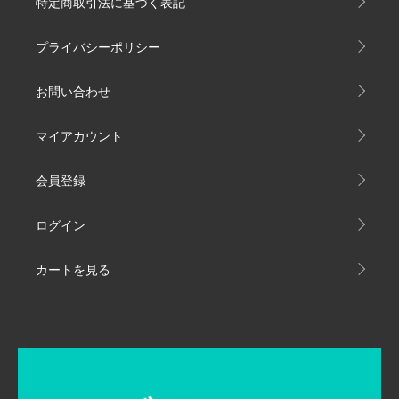
特定商取引法に基づく表記
プライバシーポリシー
お問い合わせ
マイアカウント
会員登録
ログイン
カートを見る