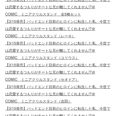
は恋愛するつもりがチートな兄が離してくれません!?＠
COMIC ミニアクリルスタンド 全5種セット
【3/15発売】バッドエンド目前のヒロインに転生した私、今世で
は恋愛するつもりがチートな兄が離してくれません!?＠
COMIC ミニアクリルスタンド（レーネ）
【3/15発売】バッドエンド目前のヒロインに転生した私、今世で
は恋愛するつもりがチートな兄が離してくれません!?＠
COMIC ミニアクリルスタンド（ユリウス）
【3/15発売】バッドエンド目前のヒロインに転生した私、今世で
は恋愛するつもりがチートな兄が離してくれません!?＠
COMIC ミニアクリルスタンド（セオドア）
【3/15発売】バッドエンド目前のヒロインに転生した私、今世で
は恋愛するつもりがチートな兄が離してくれません!?＠
COMIC ミニアクリルスタンド（吉田）
【3/15発売】バッドエンド目前のヒロインに転生した私、今世で
は恋愛するつもりがチートな兄が離してくれません!?＠