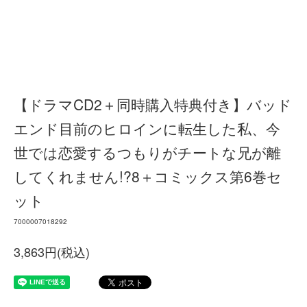
【ドラマCD2＋同時購入特典付き】バッド
エンド目前のヒロインに転生した私、今
世では恋愛するつもりがチートな兄が離
してくれません!?8＋コミックス第6巻セ
ット
7000007018292
3,863円(税込)