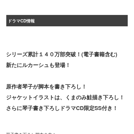
ドラマCD情報
シリーズ累計１４０万部突破！(電子書籍含む)
新たにルカーシュも登場！
原作者琴子が脚本を書き下ろし！
ジャケットイラストは、くまのみ鮭描き下ろし！
さらに琴子書き下ろしドラマCD限定SS付き！