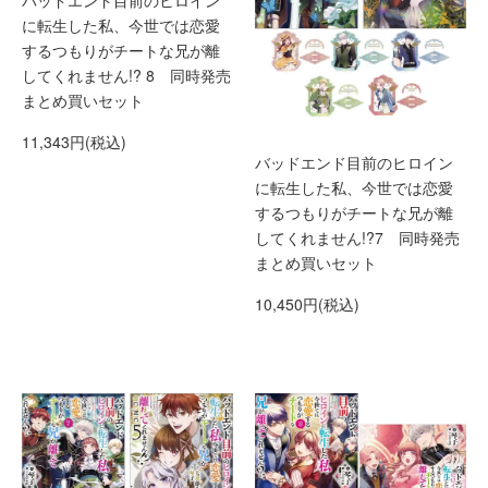
バッドエンド目前のヒロイン
に転生した私、今世では恋愛
するつもりがチートな兄が離
してくれません!? 8 同時発売
まとめ買いセット
11,343円(税込)
バッドエンド目前のヒロイン
に転生した私、今世では恋愛
するつもりがチートな兄が離
してくれません!?7 同時発売
まとめ買いセット
10,450円(税込)