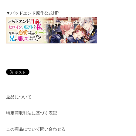
▼バッドエンド原作公式HP
返品について
特定商取引法に基づく表記
この商品について問い合わせる