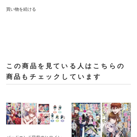
買い物を続ける
この商品を見ている人はこちらの
商品もチェックしています