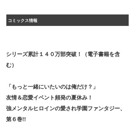
コミックス情報
シリーズ累計１４０万部突破！（電子書籍を含
む）
「もっと一緒にいたいのは俺だけ？」
友情＆恋愛イベント頻発の夏休み！
強メンタルヒロインの愛され学園ファンタジー、
第６巻!!