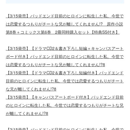
【3/15発売】バッドエンド目前のヒロインに転生した私、今世で
は恋愛するつもりがチートな兄が離してくれません!? 原作小説
第8巻＋コミックス第6巻 2冊同時購入セット【特典SS付き】
【3/15発売】【ドラマCD2＆書き下ろし短編＋キャンバスアート
ボード付き】バッドエンド目前のヒロインに転生した私、今世で
は恋愛するつもりがチートな兄が離してくれません!?8
【3/15発売】【ドラマCD2＆書き下ろし短編付き】バッドエンド
目前のヒロインに転生した私、今世では恋愛するつもりがチート
な兄が離してくれません!?8
【3/15発売】【キャンバスアートボード付き】バッドエンド目前
のヒロインに転生した私、今世では恋愛するつもりがチートな兄
が離してくれません!?8
【3/15発売】バッドエンド目前のヒロインに転生した私、今世で