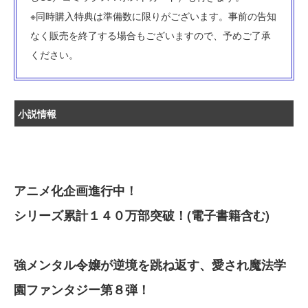
※同時購入特典は準備数に限りがございます。事前の告知
なく販売を終了する場合もございますので、予めご了承
ください。
小説情報
アニメ化企画進行中！
シリーズ累計１４０万部突破！(電子書籍含む)
強メンタル令嬢が逆境を跳ね返す、愛され魔法学
園ファンタジー第８弾！