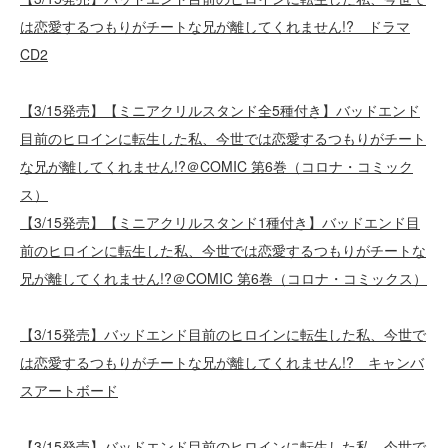
は恋愛するつもりがチートな兄が離してくれません!? ドラマ
CD2
【3/15発売】【ミニアクリルスタンド全5種付き】バッドエンド
目前のヒロインに転生した私、今世では恋愛するつもりがチート
な兄が離してくれません!?＠COMIC 第6巻（コロナ・コミック
ス）
【3/15発売】【ミニアクリルスタンド1種付き】バッドエンド目
前のヒロインに転生した私、今世では恋愛するつもりがチートな
兄が離してくれません!?＠COMIC 第6巻（コロナ・コミックス）
【3/15発売】バッドエンド目前のヒロインに転生した私、今世で
は恋愛するつもりがチートな兄が離してくれません!? キャンバ
スアートボード
【3/15発売】バッドエンド目前のヒロインに転生した私、今世で