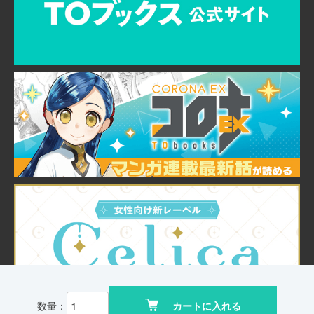
数量：
カートに入れる