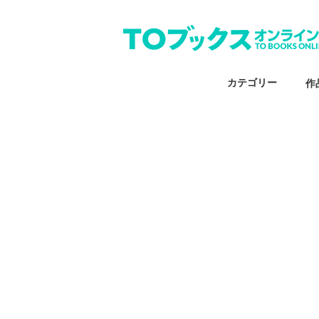
カテゴリー
作