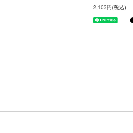
2,103円(税込)