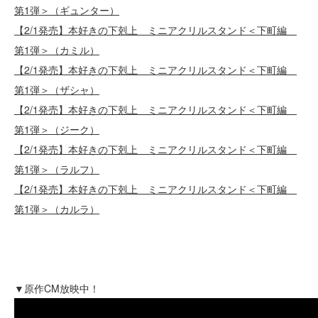
第1弾＞（ギュンター）
【2/1発売】本好きの下剋上 ミニアクリルスタンド＜下町編
第1弾＞（カミル）
【2/1発売】本好きの下剋上 ミニアクリルスタンド＜下町編
第1弾＞（ザシャ）
【2/1発売】本好きの下剋上 ミニアクリルスタンド＜下町編
第1弾＞（ジーク）
【2/1発売】本好きの下剋上 ミニアクリルスタンド＜下町編
第1弾＞（ラルフ）
【2/1発売】本好きの下剋上 ミニアクリルスタンド＜下町編
第1弾＞（カルラ）
▼原作CM放映中！