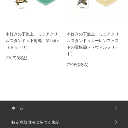
本好きの下剋上 ミニアクリ
本好きの下剋上 ミニアクリ
ルスタンド＜下町編 第1弾＞
ルスタンド＜エーレンフェス
（トゥーリ）
トの貴族編＞（ヴィルフリー
ト）
770円(税込)
770円(税込)
ホーム
特定商取引法に基づく表記