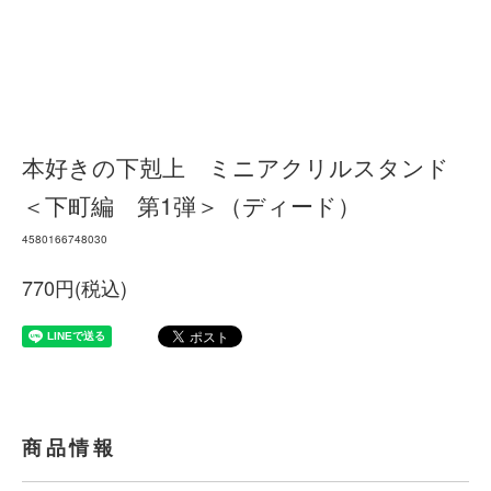
本好きの下剋上 ミニアクリルスタンド
＜下町編 第1弾＞（ディード）
4580166748030
770円(税込)
商品情報