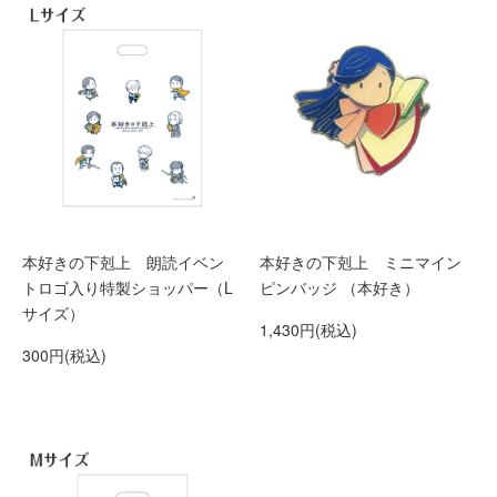
本好きの下剋上 朗読イベン
本好きの下剋上 ミニマイン
トロゴ入り特製ショッパー（L
ピンバッジ （本好き）
サイズ）
1,430円(税込)
300円(税込)