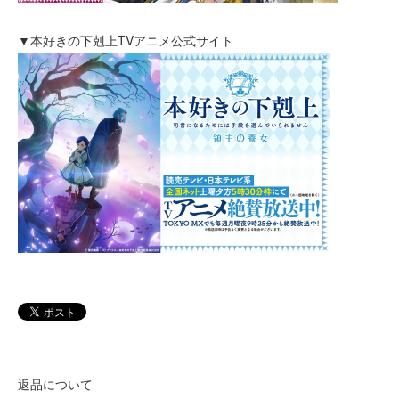
▼本好きの下剋上TVアニメ公式サイト
返品について