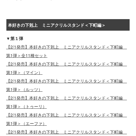
本好きの下剋上 ミニアクリルスタンド＜下町編＞
▼第１弾
【2/1発売】本好きの下剋上 ミニアクリルスタンド＜下町編
第1弾＞全11種セット
【2/1発売】本好きの下剋上 ミニアクリルスタンド＜下町編
第1弾＞（マイン）
【2/1発売】本好きの下剋上 ミニアクリルスタンド＜下町編
第1弾＞（ルッツ）
【2/1発売】本好きの下剋上 ミニアクリルスタンド＜下町編
第1弾＞（トゥーリ）
【2/1発売】本好きの下剋上 ミニアクリルスタンド＜下町編
第1弾＞（エーファ）
【2/1発売】本好きの下剋上 ミニアクリルスタンド＜下町編