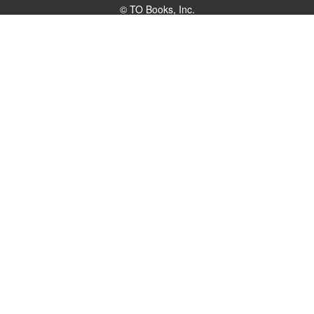
© TO Books, Inc.