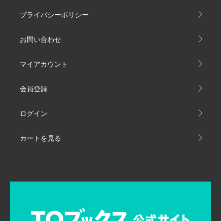
プライバシーポリシー
お問い合わせ
マイアカウント
会員登録
ログイン
カートを見る