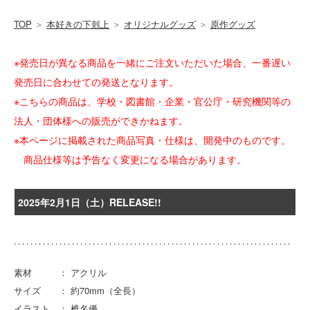
TOP
＞
本好きの下剋上
＞
オリジナルグッズ
＞
原作グッズ
※発売日が異なる商品を一緒にご注文いただいた場合、一番遅い
発売日に合わせての発送となります。
※こちらの商品は、学校・図書館・企業・官公庁・研究機関等の
法人・団体様への販売ができかねます。
※本ページに掲載された商品写真・仕様は、開発中のものです。
商品仕様等は予告なく変更になる場合があります。
2025年2月1日（土）RELEASE!!
素材 ： アクリル
サイズ ： 約70mm（全長）
イラスト ： 椎名優