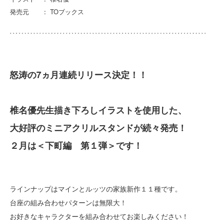
発売元 ： TOブックス
怒涛の7ヵ月連続リリース決定！！
椎名優先生描き下ろしイラストを使用した、
大好評のミニアクリルスタンドが続々発売！
２月は＜下町編 第１弾＞です！
ラインナップはマインとルッツの家族新作１１種です。
台座の組み合わせパターンは無限大！
お好きなキャラクターを組み合わせてお楽しみください！