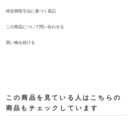
特定商取引法に基づく表記
この商品について問い合わせる
買い物を続ける
この商品を見ている人はこちらの
商品もチェックしています