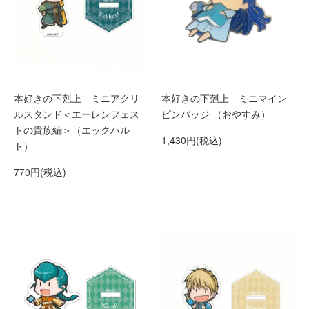
本好きの下剋上 ミニアクリ
本好きの下剋上 ミニマイン
ルスタンド＜エーレンフェス
ピンバッジ （おやすみ）
トの貴族編＞（エックハル
1,430円(税込)
ト）
770円(税込)