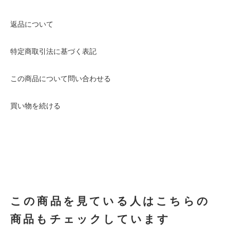
返品について
特定商取引法に基づく表記
この商品について問い合わせる
買い物を続ける
この商品を見ている人はこちらの
商品もチェックしています