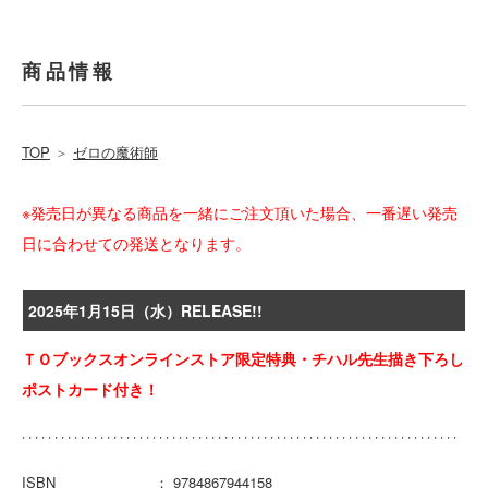
商品情報
TOP
＞
ゼロの魔術師
※発売日が異なる商品を一緒にご注文頂いた場合、一番遅い発売
日に合わせての発送となります。
2025年1月15日（水）RELEASE!!
ＴＯブックスオンラインストア限定特典・チハル先生描き下ろし
ポストカード付き！
ISBN ： 9784867944158