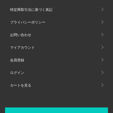
特定商取引法に基づく表記
プライバシーポリシー
お問い合わせ
マイアカウント
会員登録
ログイン
カートを見る