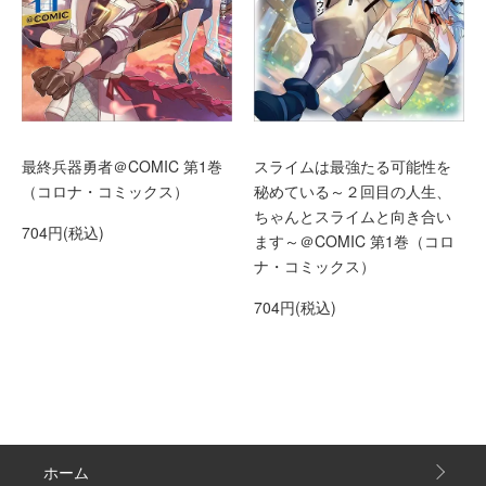
最終兵器勇者＠COMIC 第1巻
スライムは最強たる可能性を
（コロナ・コミックス）
秘めている～２回目の人生、
ちゃんとスライムと向き合い
704円(税込)
ます～＠COMIC 第1巻（コロ
ナ・コミックス）
704円(税込)
ホーム