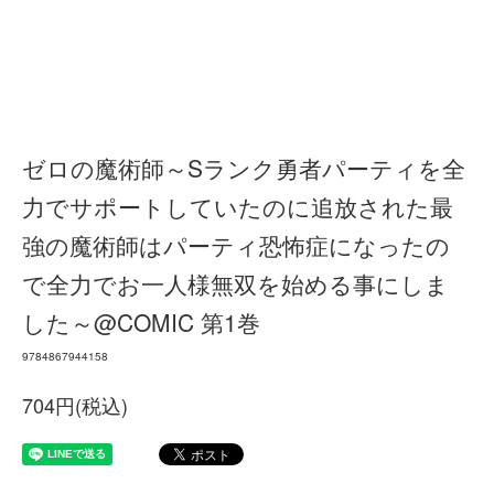
ゼロの魔術師～Sランク勇者パーティを全
力でサポートしていたのに追放された最
強の魔術師はパーティ恐怖症になったの
で全力でお一人様無双を始める事にしま
した～@COMIC 第1巻
9784867944158
704円(税込)