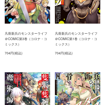
凡骨新兵のモンスターライフ
凡骨新兵のモンスターライフ
＠COMIC第3巻（コロナ・コ
＠COMIC第1巻（コロナ・コ
ミックス）
ミックス）
704円(税込)
704円(税込)