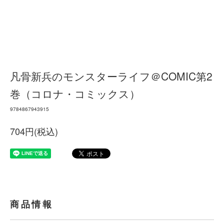
凡骨新兵のモンスターライフ＠COMIC第2
巻（コロナ・コミックス）
9784867943915
704円(税込)
商品情報