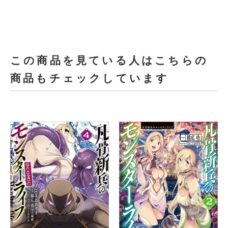
この商品を見ている人はこちらの
商品もチェックしています