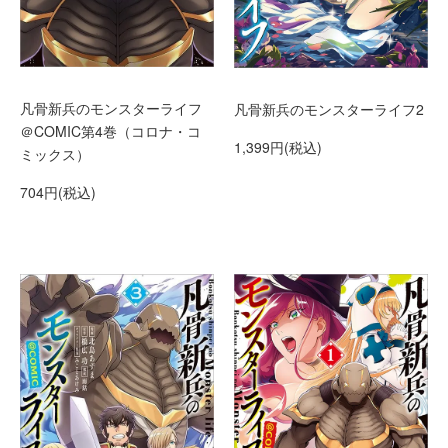
凡骨新兵のモンスターライフ
凡骨新兵のモンスターライフ2
＠COMIC第4巻（コロナ・コ
1,399円(税込)
ミックス）
704円(税込)