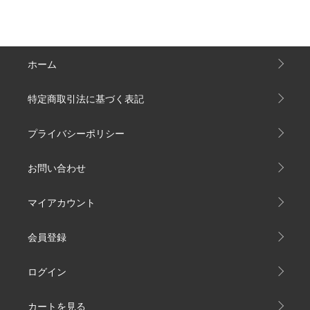
ホーム
特定商取引法に基づく表記
プライバシーポリシー
お問い合わせ
マイアカウント
会員登録
ログイン
カートを見る