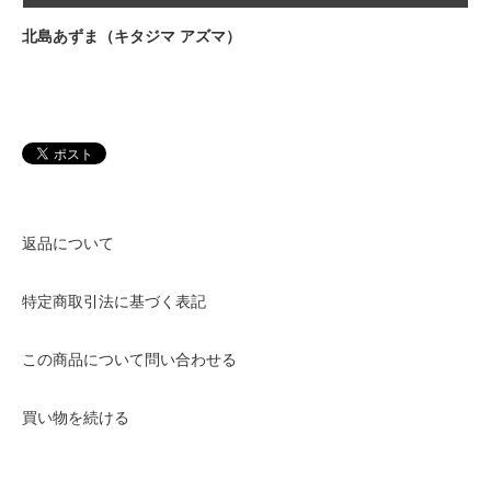
北島あずま（キタジマ アズマ）
返品について
特定商取引法に基づく表記
この商品について問い合わせる
買い物を続ける