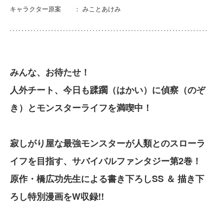
キャラクター原案 ： みことあけみ
みんな、お待たせ！
人外チート、今日も蹂躙（はかい）に偵察（のぞ
き）とモンスターライフを満喫中！
寂しがり屋な最強モンスターが人類とのスローラ
イフを目指す、サバイバルファンタジー第2巻！
原作・橋広功先生による書き下ろしSS ＆ 描き下
ろし特別漫画をW収録!!