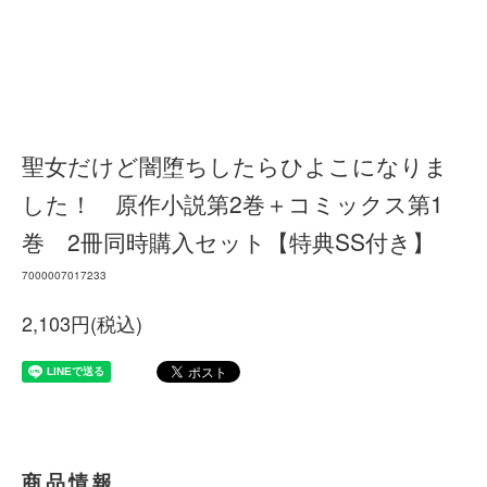
聖女だけど闇堕ちしたらひよこになりま
した！ 原作小説第2巻＋コミックス第1
巻 2冊同時購入セット【特典SS付き】
7000007017233
2,103円(税込)
商品情報