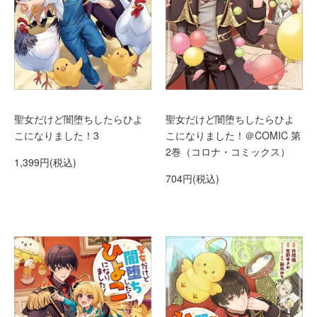
聖女だけど闇堕ちしたらひよ
聖女だけど闇堕ちしたらひよ
こになりました！3
こになりました！＠COMIC 第
2巻（コロナ・コミックス）
1,399円(税込)
704円(税込)