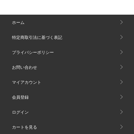
ホーム
特定商取引法に基づく表記
プライバシーポリシー
お問い合わせ
マイアカウント
会員登録
ログイン
カートを見る