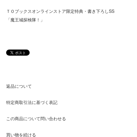
ＴＯブックスオンラインストア限定特典・書き下ろしSS
「魔王城探検隊！」
返品について
特定商取引法に基づく表記
この商品について問い合わせる
買い物を続ける