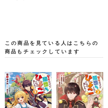
この商品を見ている人はこちらの
商品もチェックしています