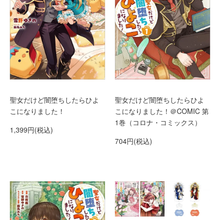
聖女だけど闇堕ちしたらひよ
聖女だけど闇堕ちしたらひよ
こになりました！
こになりました！＠COMIC 第
1巻（コロナ・コミックス）
1,399円(税込)
704円(税込)