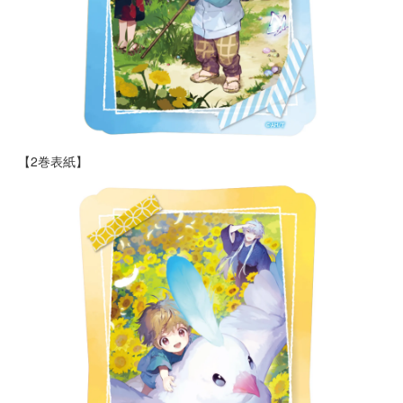
【2巻表紙】