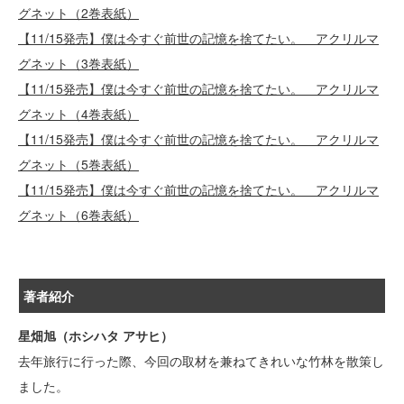
グネット（2巻表紙）
【11/15発売】僕は今すぐ前世の記憶を捨てたい。 アクリルマ
グネット（3巻表紙）
【11/15発売】僕は今すぐ前世の記憶を捨てたい。 アクリルマ
グネット（4巻表紙）
【11/15発売】僕は今すぐ前世の記憶を捨てたい。 アクリルマ
グネット（5巻表紙）
【11/15発売】僕は今すぐ前世の記憶を捨てたい。 アクリルマ
グネット（6巻表紙）
著者紹介
星畑旭（ホシハタ アサヒ）
去年旅行に行った際、今回の取材を兼ねてきれいな竹林を散策し
ました。