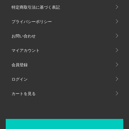
特定商取引法に基づく表記
プライバシーポリシー
お問い合わせ
マイアカウント
会員登録
ログイン
カートを見る