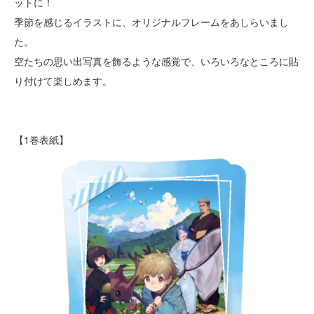
ットに！
季節を感じるイラストに、オリジナルフレームをあしらいまし
た。
空たちの思い出写真を飾るような感覚で、いろいろなところに貼
り付けて楽しめます。
【1巻表紙】