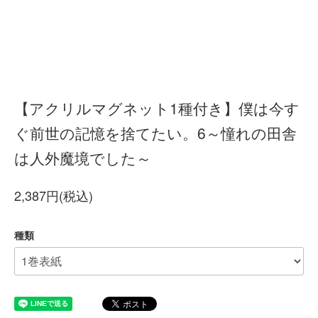
【アクリルマグネット1種付き】僕は今す
ぐ前世の記憶を捨てたい。6～憧れの田舎
は人外魔境でした～
2,387円(税込)
種類