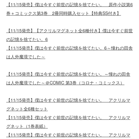
【11/15発売】僕は今すぐ前世の記憶を捨てたい。 原作小説第6
巻＋コミックス第3巻 2冊同時購入セット【特典SS付き】
【11/15発売】【アクリルマグネット全6種付き】僕は今すぐ前世
の記憶を捨てたい。6
【11/15発売】僕は今すぐ前世の記憶を捨てたい。6～憧れの田舎
は人外魔境でした～
【11/15発売】僕は今すぐ前世の記憶を捨てたい。～憧れの田舎
は人外魔境でした～＠COMIC 第3巻（コロナ・コミックス）
【11/15発売】僕は今すぐ前世の記憶を捨てたい。 アクリルマ
グネット全6種セット
【11/15発売】僕は今すぐ前世の記憶を捨てたい。 アクリルマ
グネット（1巻表紙）
【11/15発売】僕は今すぐ前世の記憶を捨てたい。 アクリルマ