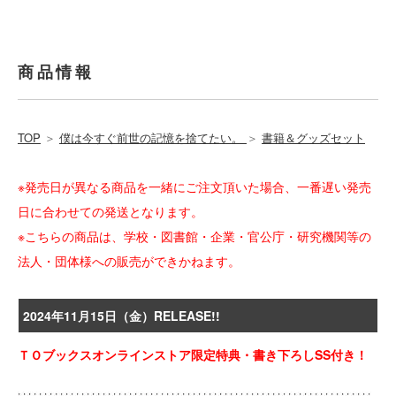
商品情報
TOP
＞
僕は今すぐ前世の記憶を捨てたい。
＞
書籍＆グッズセット
※発売日が異なる商品を一緒にご注文頂いた場合、一番遅い発売
日に合わせての発送となります。
※こちらの商品は、学校・図書館・企業・官公庁・研究機関等の
法人・団体様への販売ができかねます。
2024年11月15日（金）RELEASE!!
ＴＯブックスオンラインストア限定特典・書き下ろしSS付き！