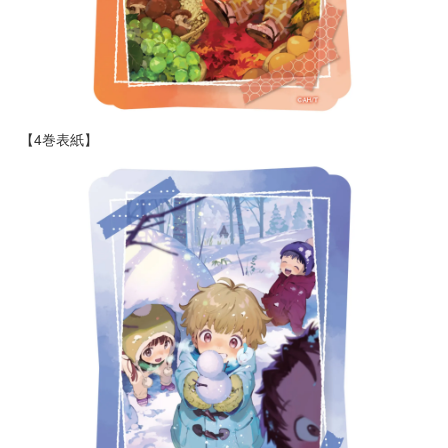
【4巻表紙】