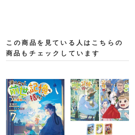
この商品を見ている人はこちらの
商品もチェックしています