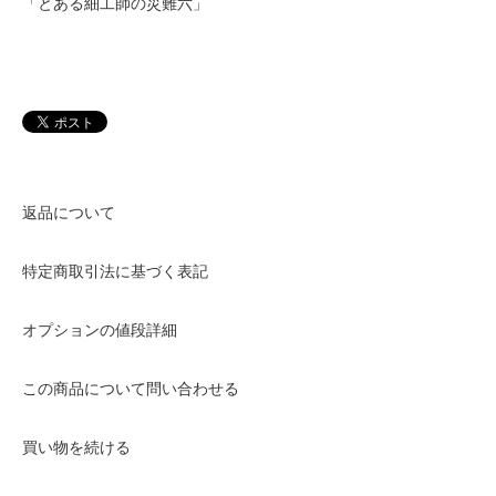
「とある細工師の災難六」
返品について
特定商取引法に基づく表記
オプションの値段詳細
この商品について問い合わせる
買い物を続ける