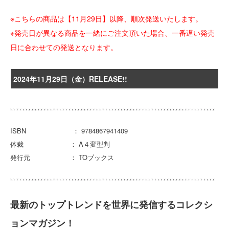
※こちらの商品は【11月29日】以降、順次発送いたします。
※発売日が異なる商品を一緒にご注文頂いた場合、一番遅い発売
日に合わせての発送となります。
2024年11月29日（金）RELEASE!!
ISBN ： 9784867941409
体裁 ： A４変型判
発行元 ： TOブックス
最新のトップトレンドを世界に発信するコレクシ
ョンマガジン！