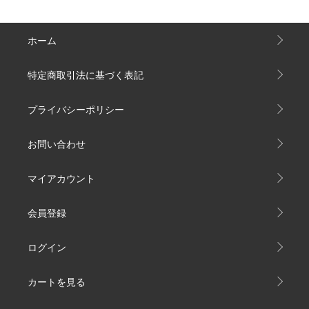
ホーム
特定商取引法に基づく表記
プライバシーポリシー
お問い合わせ
マイアカウント
会員登録
ログイン
カートを見る