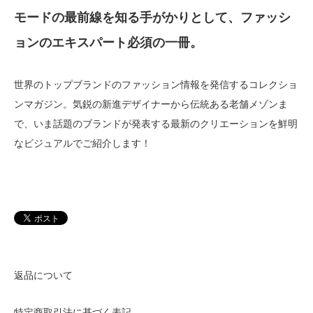
モードの最前線を知る手がかりとして、ファッシ
ョンのエキスパート必須の一冊。
世界のトップブランドのファッション情報を発信するコレクショ
ンマガジン。気鋭の新進デザイナーから伝統ある老舗メゾンま
で、いま話題のブランドが発表する最新のクリエーションを鮮明
なビジュアルでご紹介します！
返品について
特定商取引法に基づく表記