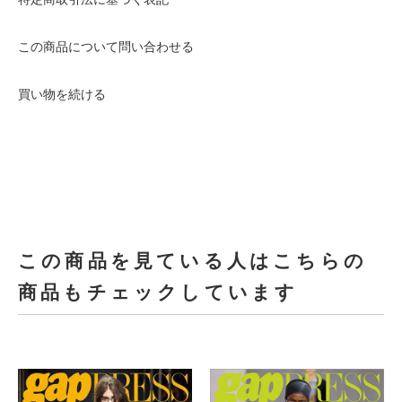
この商品について問い合わせる
買い物を続ける
この商品を見ている人はこちらの
商品もチェックしています