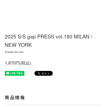
2025 S/S gap PRESS vol.180 MILAN /
NEW YORK
9784867941409
1,870円(税込)
商品情報