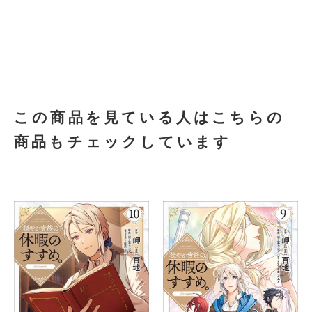
この商品を見ている人はこちらの
商品もチェックしています