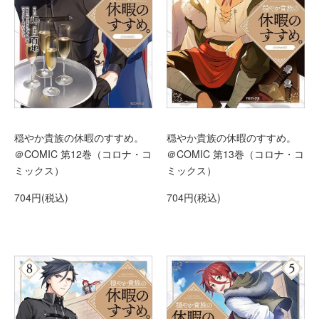
穏やか貴族の休暇のすすめ。
穏やか貴族の休暇のすすめ。
＠COMIC 第13巻（コロナ・コ
＠COMIC 第12巻（コロナ・コ
ミックス）
ミックス）
704円(税込)
704円(税込)