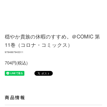
穏やか貴族の休暇のすすめ。＠COMIC 第
11巻（コロナ・コミックス）
9784867943311
704円(税込)
商品情報