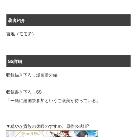
著者紹介
百地（モモチ）
SS詳細
収録描き下ろし漫画番外編
収録書き下ろしSS
「一緒に建国祭参加というご褒美が待っている」
▼穏やか貴族の休暇のすすめ。原作公式HP