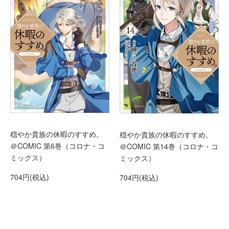
穏やか貴族の休暇のすすめ。
穏やか貴族の休暇のすすめ。
＠COMIC 第6巻（コロナ・コ
＠COMIC 第14巻（コロナ・コ
ミックス）
ミックス）
704円(税込)
704円(税込)