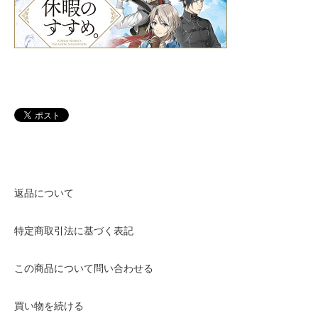
返品について
特定商取引法に基づく表記
この商品について問い合わせる
買い物を続ける