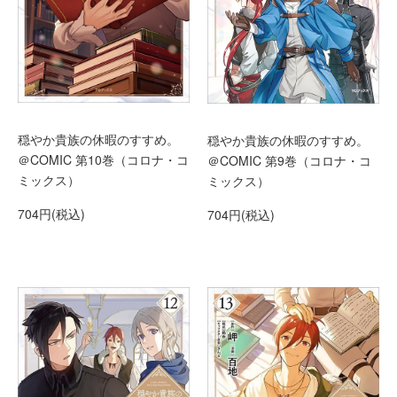
穏やか貴族の休暇のすすめ。
穏やか貴族の休暇のすすめ。
＠COMIC 第10巻（コロナ・コ
＠COMIC 第9巻（コロナ・コ
ミックス）
ミックス）
704円(税込)
704円(税込)