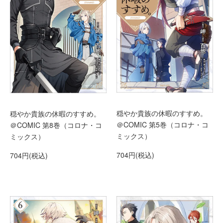
穏やか貴族の休暇のすすめ。
穏やか貴族の休暇のすすめ。
＠COMIC 第5巻（コロナ・コ
＠COMIC 第8巻（コロナ・コ
ミックス）
ミックス）
704円(税込)
704円(税込)