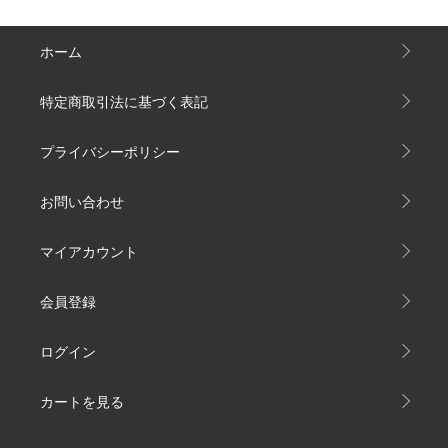
ホーム
特定商取引法に基づく表記
プライバシーポリシー
お問い合わせ
マイアカウント
会員登録
ログイン
カートを見る