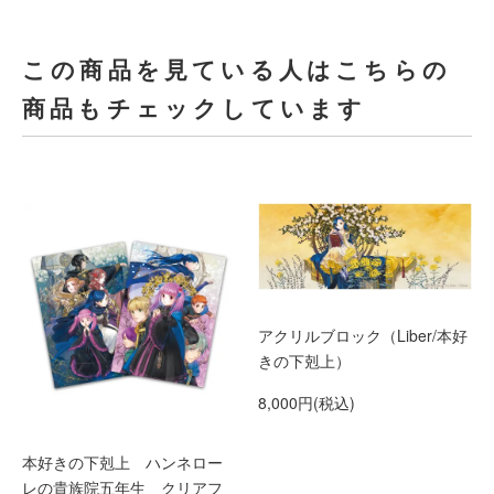
この商品を見ている人はこちらの
商品もチェックしています
アクリルブロック（Liber/本好
きの下剋上）
8,000円(税込)
本好きの下剋上 ハンネロー
レの貴族院五年生 クリアフ