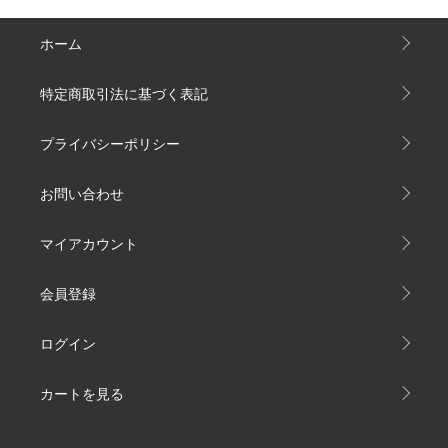
ホーム
特定商取引法に基づく表記
プライバシーポリシー
お問い合わせ
マイアカウント
会員登録
ログイン
カートを見る