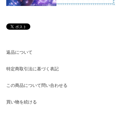
返品について
特定商取引法に基づく表記
この商品について問い合わせる
買い物を続ける