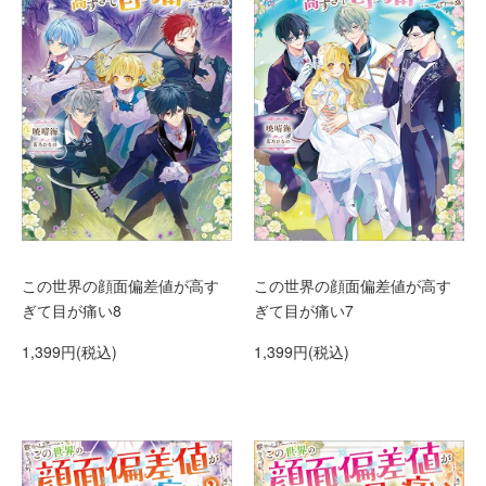
この世界の顔面偏差値が高す
この世界の顔面偏差値が高す
ぎて目が痛い8
ぎて目が痛い7
1,399円(税込)
1,399円(税込)