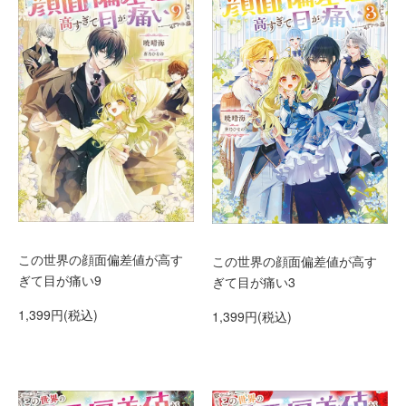
この世界の顔面偏差値が高す
この世界の顔面偏差値が高す
ぎて目が痛い9
ぎて目が痛い3
1,399円(税込)
1,399円(税込)