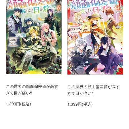
この世界の顔面偏差値が高す
この世界の顔面偏差値が高す
ぎて目が痛い5
ぎて目が痛い4
1,399円(税込)
1,399円(税込)