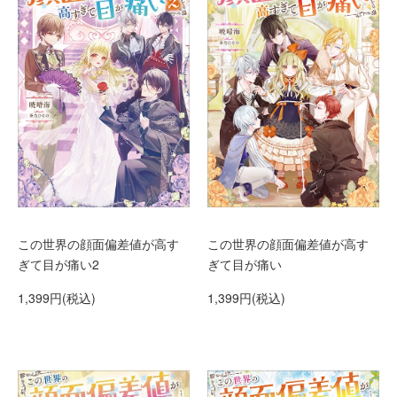
この世界の顔面偏差値が高す
この世界の顔面偏差値が高す
ぎて目が痛い2
ぎて目が痛い
1,399円(税込)
1,399円(税込)