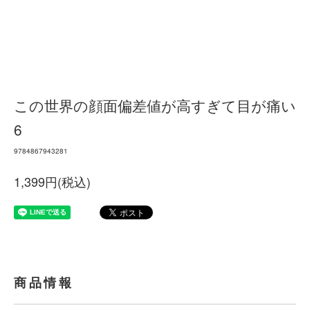
この世界の顔面偏差値が高すぎて目が痛い
6
9784867943281
1,399円(税込)
商品情報