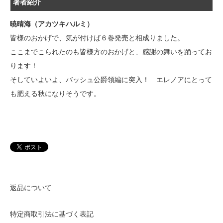
著者紹介
暁晴海（アカツキハルミ）
皆様のおかげで、気が付けば６巻発売と相成りました。
ここまでこられたのも皆様方のおかげと、感謝の舞いを踊ってお
ります！
そしていよいよ、バッシュ公爵領編に突入！ エレノアにとって
も肥える秋になりそうです。
返品について
特定商取引法に基づく表記