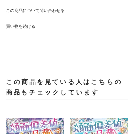
この商品について問い合わせる
買い物を続ける
この商品を見ている人はこちらの
商品もチェックしています