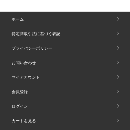
ホーム
特定商取引法に基づく表記
プライバシーポリシー
お問い合わせ
マイアカウント
会員登録
ログイン
カートを見る