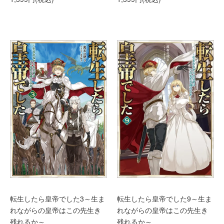
転生したら皇帝でした3～生ま
転生したら皇帝でした9～生ま
れながらの皇帝はこの先生き
れながらの皇帝はこの先生き
残れるか～
残れるか～