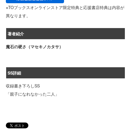
※TOブックスオンラインストア限定特典と応援書店特典は内容が
異なります。
著者紹介
魔石の硬さ（マセキノカタサ）
SS詳細
収録書き下ろしSS
「親子になれなかった二人」