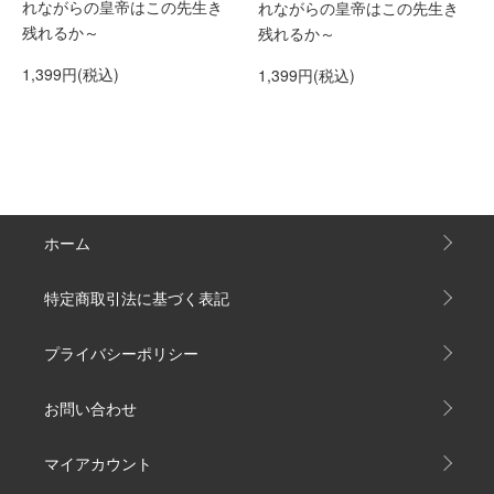
れながらの皇帝はこの先生き
れながらの皇帝はこの先生き
残れるか～
残れるか～
1,399円(税込)
1,399円(税込)
ホーム
特定商取引法に基づく表記
プライバシーポリシー
お問い合わせ
マイアカウント