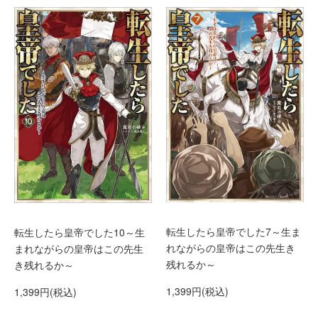
転生したら皇帝でした7～生ま
転生したら皇帝でした10～生
れながらの皇帝はこの先生き
まれながらの皇帝はこの先生
残れるか～
き残れるか～
1,399円(税込)
1,399円(税込)