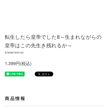
転生したら皇帝でした8～生まれながらの
皇帝はこの先生き残れるか～
9784867943120
1,399円(税込)
商品情報