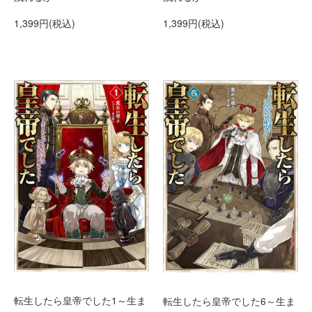
1,399円(税込)
1,399円(税込)
転生したら皇帝でした1～生ま
転生したら皇帝でした6～生ま