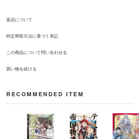
返品について
特定商取引法に基づく表記
この商品について問い合わせる
買い物を続ける
RECOMMENDED ITEM