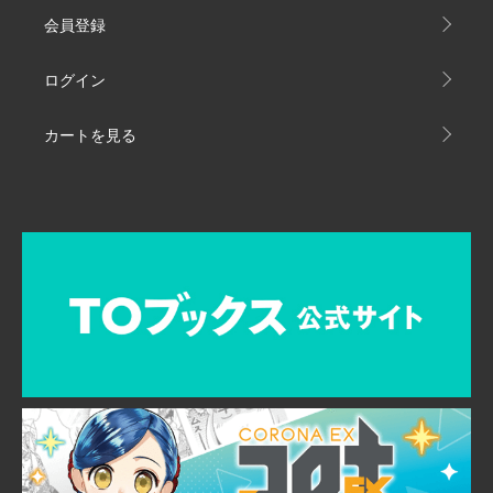
会員登録
ログイン
カートを見る