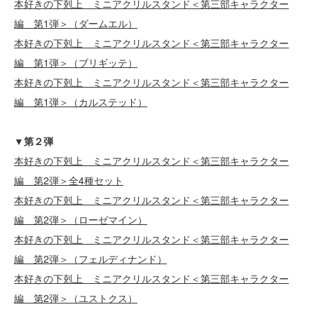
本好きの下剋上 ミニアクリルスタンド＜第三部キャラクター
編 第1弾＞（ダームエル）
本好きの下剋上 ミニアクリルスタンド＜第三部キャラクター
編 第1弾＞（ブリギッテ）
本好きの下剋上 ミニアクリルスタンド＜第三部キャラクター
編 第1弾＞（カルステッド）
▼第２弾
本好きの下剋上 ミニアクリルスタンド＜第三部キャラクター
編 第2弾＞全4種セット
本好きの下剋上 ミニアクリルスタンド＜第三部キャラクター
編 第2弾＞（ローゼマイン）
本好きの下剋上 ミニアクリルスタンド＜第三部キャラクター
編 第2弾＞（フェルディナンド）
本好きの下剋上 ミニアクリルスタンド＜第三部キャラクター
編 第2弾＞（ユストクス）