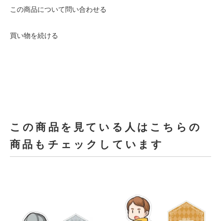
この商品について問い合わせる
買い物を続ける
この商品を見ている人はこちらの
商品もチェックしています