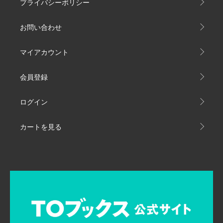
プライバシーポリシー
お問い合わせ
マイアカウント
会員登録
ログイン
カートを見る