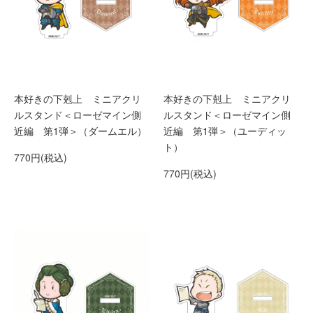
本好きの下剋上 ミニアクリ
本好きの下剋上 ミニアクリ
ルスタンド＜ローゼマイン側
ルスタンド＜ローゼマイン側
近編 第1弾＞（ダームエル）
近編 第1弾＞（ユーディッ
ト）
770円(税込)
770円(税込)