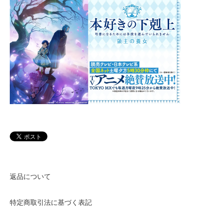
返品について
特定商取引法に基づく表記