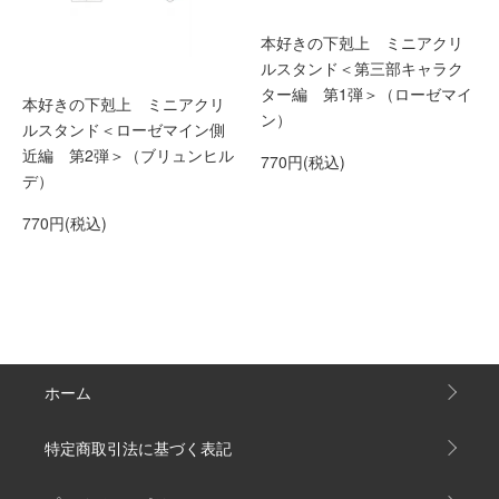
本好きの下剋上 ミニアクリ
ルスタンド＜第三部キャラク
ター編 第1弾＞（ローゼマイ
本好きの下剋上 ミニアクリ
ン）
ルスタンド＜ローゼマイン側
近編 第2弾＞（ブリュンヒル
770円(税込)
デ）
770円(税込)
ホーム
特定商取引法に基づく表記