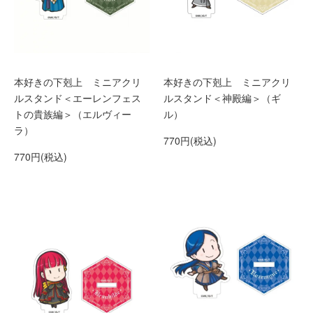
本好きの下剋上 ミニアクリ
本好きの下剋上 ミニアクリ
ルスタンド＜エーレンフェス
ルスタンド＜神殿編＞（ギ
トの貴族編＞（エルヴィー
ル）
ラ）
770円(税込)
770円(税込)