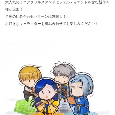
大人気のミニアクリルスタンドにフェルディナンドを含む新作４
種が追加！
台座の組み合わせパターンは無限大！
お好きなキャラクターを組み合わせてお楽しみください！