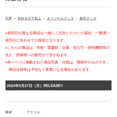
TOP
＞
本好きの下剋上
＞
オリジナルグッズ
＞
原作グッズ
※発売日が異なる商品を一緒にご注文いただいた場合、一番遅い
発売日に合わせての発送となります。
※こちらの商品は、学校・図書館・企業・官公庁・研究機関等の
法人・団体様への販売ができかねます。
※本ページに掲載された商品写真・仕様は、開発中のものです。
商品仕様等は予告なく変更になる場合があります。
2024年5月27日（月）RELEASE!!
素材 ： アクリル