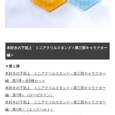
本好きの下剋上 ミニアクリルスタンド＜第三部キャラクター
編＞
▼第１弾
本好きの下剋上 ミニアクリルスタンド＜第三部キャラクター
編 第1弾＞全5種セット
本好きの下剋上 ミニアクリルスタンド＜第三部キャラクター
編 第1弾＞（ローゼマイン）
本好きの下剋上 ミニアクリルスタンド＜第三部キャラクター
編 第1弾＞（エックハルト）