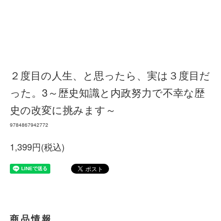
２度目の人生、と思ったら、実は３度目だ
った。3～歴史知識と内政努力で不幸な歴
史の改変に挑みます～
9784867942772
1,399円(税込)
商品情報