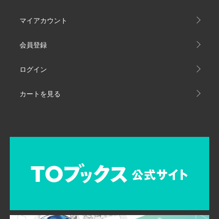
マイアカウント
会員登録
ログイン
カートを見る