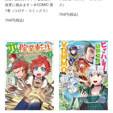
改変に挑みます～＠COMIC 第
ス）
1巻（コロナ・コミックス）
704円(税込)
704円(税込)