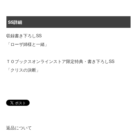
SS詳細
収録書き下ろしSS
「ローザ姉様と一緒」
ＴＯブックスオンラインストア限定特典・書き下ろしSS
「クリスの決断」
返品について