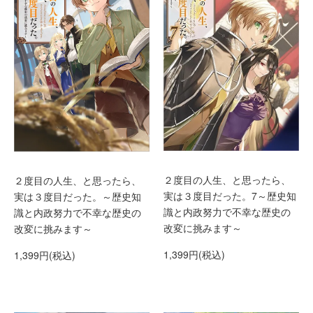
２度目の人生、と思ったら、
２度目の人生、と思ったら、
実は３度目だった。7～歴史知
実は３度目だった。～歴史知
識と内政努力で不幸な歴史の
識と内政努力で不幸な歴史の
改変に挑みます～
改変に挑みます～
1,399円(税込)
1,399円(税込)