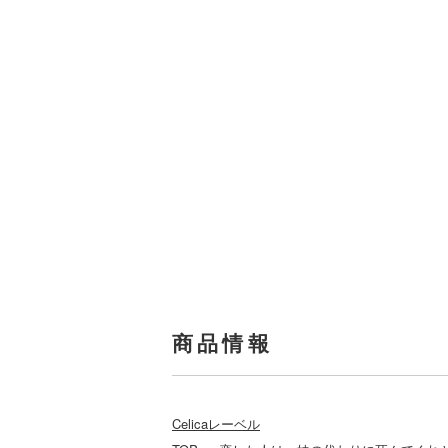
商品情報
Celicaレーベル