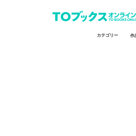
カテゴリー
作