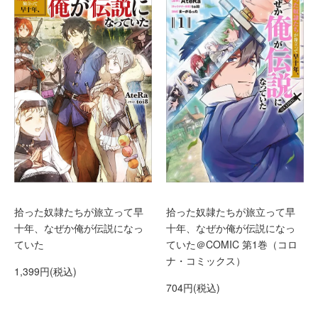
拾った奴隷たちが旅立って早
拾った奴隷たちが旅立って早
十年、なぜか俺が伝説になっ
十年、なぜか俺が伝説になっ
ていた
ていた＠COMIC 第1巻（コロ
ナ・コミックス）
1,399円(税込)
704円(税込)