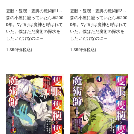
隻眼・隻腕・隻脚の魔術師1～
隻眼・隻腕・隻脚の魔術師3～
森の小屋に籠っていたら早200
森の小屋に籠っていたら早200
0年。気づけば魔神と呼ばれて
0年。気づけば魔神と呼ばれて
いた。僕はただ魔術の探求を
いた。僕はただ魔術の探求を
したいだけなのに～
したいだけなのに～
1,399円(税込)
1,399円(税込)