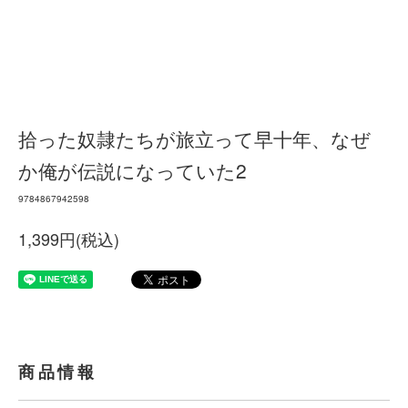
拾った奴隷たちが旅立って早十年、なぜ
か俺が伝説になっていた2
9784867942598
1,399円(税込)
商品情報