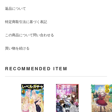
返品について
特定商取引法に基づく表記
この商品について問い合わせる
買い物を続ける
RECOMMENDED ITEM