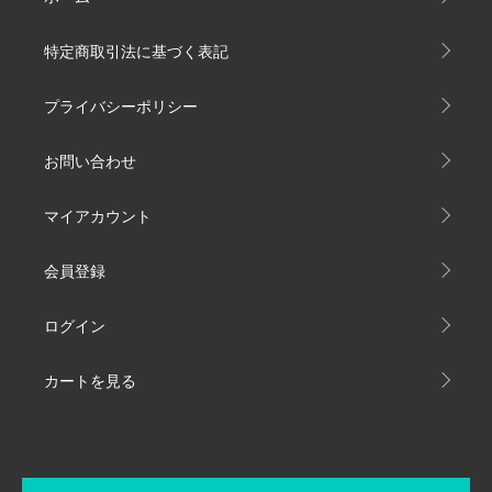
特定商取引法に基づく表記
プライバシーポリシー
お問い合わせ
マイアカウント
会員登録
ログイン
カートを見る