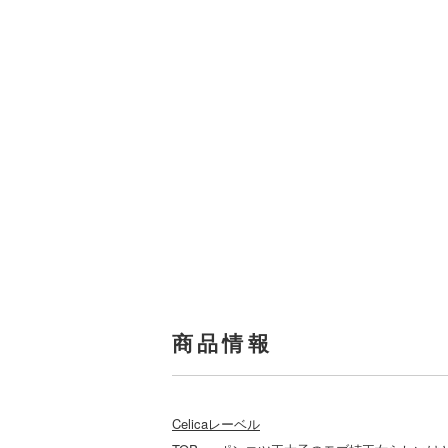
商品情報
Celicaレーベル