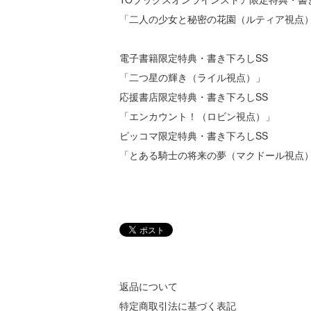
「二人の少女と秘密の花園（ルティア視点
電子書籍限定特典・書き下ろしSS
「二つ星の輝き（ライル視点）」
応援書店限定特典・書き下ろしSS
「エンカウント！（ロビン視点）」
ピッコマ限定特典・書き下ろしSS
「とある騎士の将来の夢（マクドール視点
返品について
特定商取引法に基づく表記