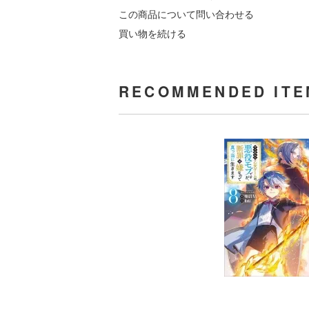
この商品について問い合わせる
買い物を続ける
RECOMMENDED ITE