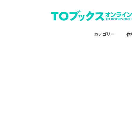
カテゴリー
作