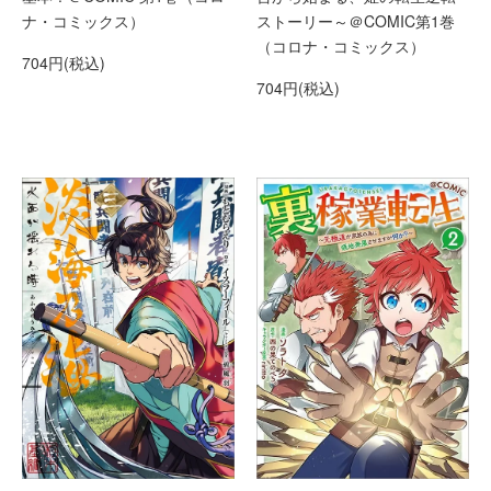
ストーリー～＠COMIC第1巻
ナ・コミックス）
（コロナ・コミックス）
704円(税込)
704円(税込)