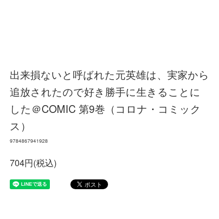
出来損ないと呼ばれた元英雄は、実家から
追放されたので好き勝手に生きることに
した＠COMIC 第9巻（コロナ・コミック
ス）
9784867941928
704円(税込)