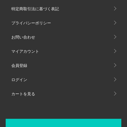
特定商取引法に基づく表記
プライバシーポリシー
お問い合わせ
マイアカウント
会員登録
ログイン
カートを見る