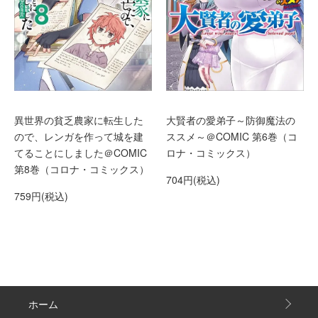
異世界の貧乏農家に転生した
大賢者の愛弟子～防御魔法の
ので、レンガを作って城を建
ススメ～＠COMIC 第6巻（コ
てることにしました＠COMIC
ロナ・コミックス）
第8巻（コロナ・コミックス）
704円(税込)
759円(税込)
ホーム