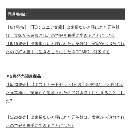
同月発売!!
【6/1発売】【TOジュニア文庫】出来損ないと呼ばれた元英雄
は、実家から追放されたので好き勝手に生きることにした3
【6/15発売】出来損ないと呼ばれた元英雄は、実家から追放され
たので好き勝手に生きることにした＠COMIC 付箋メモ
▼5月発売関連商品！
【5/20発売】【ポストカードセット1付き】出来損ないと呼ばれ
た元英雄は、実家から追放されたので好き勝手に生きることにし
た7
【5/20発売】出来損ないと呼ばれた元英雄は、実家から追放され
たので好き勝手に生きることにした7