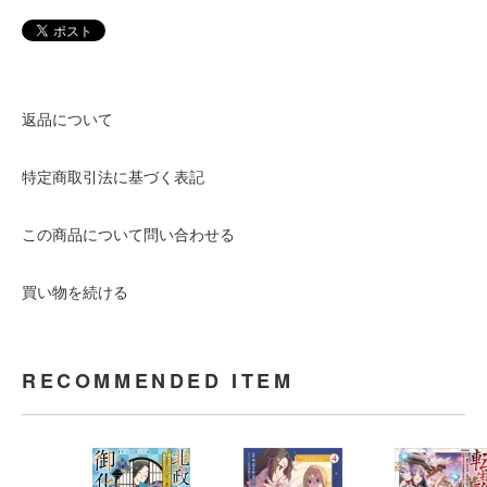
返品について
特定商取引法に基づく表記
この商品について問い合わせる
買い物を続ける
RECOMMENDED ITEM