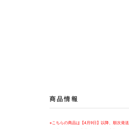
商品情報
※こちらの商品は【4月9日】以降、順次発