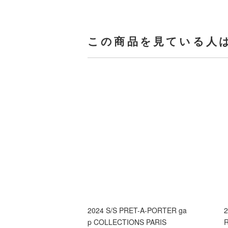
この商品を見ている人
2024 S/S PRET-A-PORTER ga
2
p COLLECTIONS PARIS