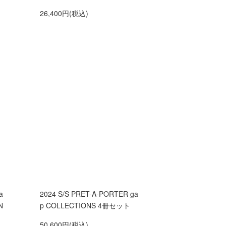
26,400円(税込)
a
2024 S/S PRET-A-PORTER ga
N
p COLLECTIONS 4冊セット
50,600円(税込)