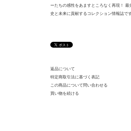
ーたちの感性をあますところなく再現！ 
史と未来に貢献するコレクション情報誌で
返品について
特定商取引法に基づく表記
この商品について問い合わせる
買い物を続ける