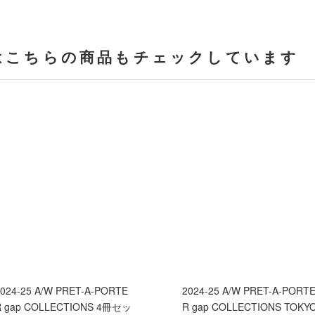
はこちらの商品もチェックしています
024-25 A/W PRET-A-PORTE
2024-25 A/W PRET-A-PORT
R gap COLLECTIONS 4冊セッ
R gap COLLECTIONS TOKY