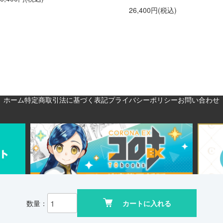
26,400円(税込)
ホーム
特定商取引法に基づく表記
プライバシーポリシー
お問い合わせ
数量：
カートに入れる