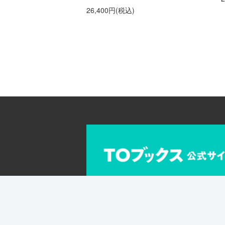
26,400円(税込)