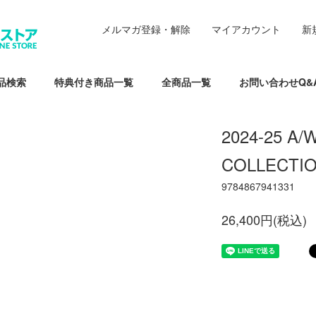
メルマガ登録・解除
マイアカウント
新
品検索
特典付き商品一覧
全商品一覧
お問い合わせQ&
2024-25 A/
COLLECTIO
9784867941331
26,400円(税込)