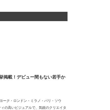
挙掲載！デビュー間もない若手か
ヨーク・ロンドン・ミラノ・パリ・ソウ
ティの高いビジュアルで、気鋭のクリエイタ