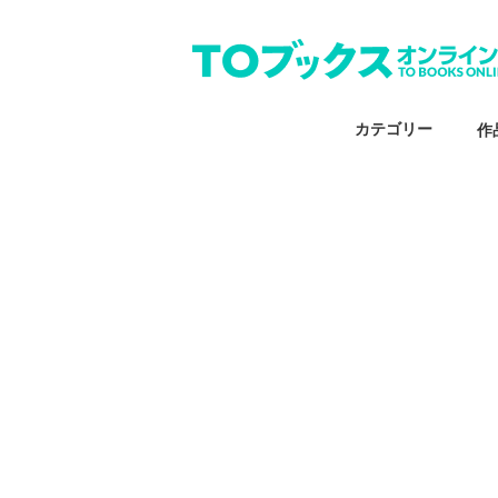
カテゴリー
作