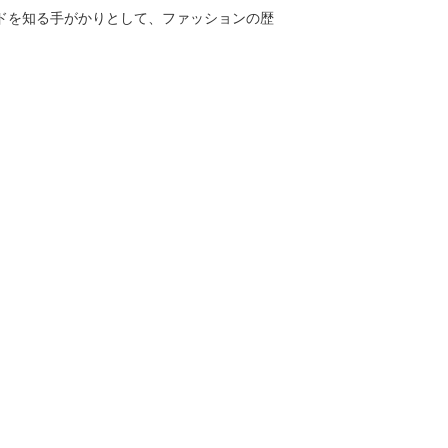
ドを知る手がかりとして、ファッションの歴