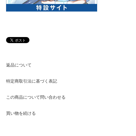
返品について
特定商取引法に基づく表記
この商品について問い合わせる
買い物を続ける