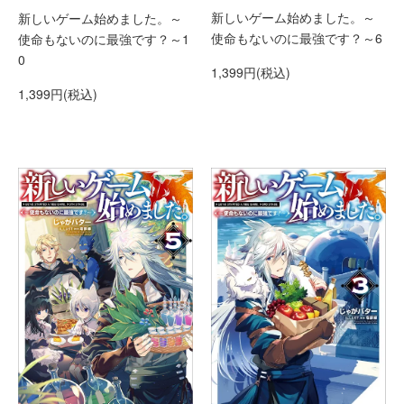
新しいゲーム始めました。～
新しいゲーム始めました。～
使命もないのに最強です？～6
使命もないのに最強です？～1
0
1,399円(税込)
1,399円(税込)