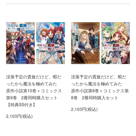
没落予定の貴族だけど、暇だ
没落予定の貴族だけど、暇だ
ったから魔法を極めてみた
ったから魔法を極めてみた
原作小説第10巻＋コミックス
原作小説第8巻＋コミックス第
第9巻 2冊同時購入セット
8巻 2冊同時購入セット
【特典SS付き】
2,103円(税込)
2,103円(税込)