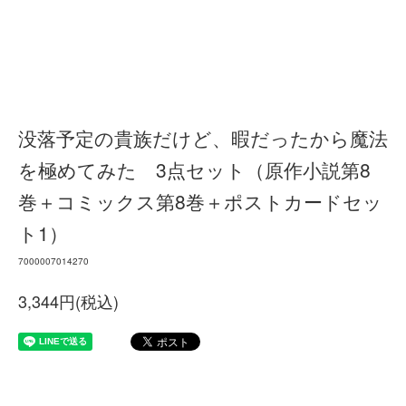
没落予定の貴族だけど、暇だったから魔法
を極めてみた 3点セット（原作小説第8
巻＋コミックス第8巻＋ポストカードセッ
ト1）
7000007014270
3,344円(税込)