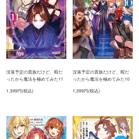
没落予定の貴族だけど、暇だ
没落予定の貴族だけど、暇だ
ったから魔法を極めてみた10
ったから魔法を極めてみた11
1,399円(税込)
1,399円(税込)