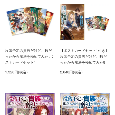
没落予定の貴族だけど、暇だ
【ポストカードセット1付き】
ったから魔法を極めてみた ポ
没落予定の貴族だけど、暇だ
ストカードセット1
ったから魔法を極めてみた8
1,320円(税込)
2,640円(税込)