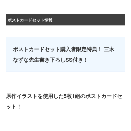
ポストカードセット情報
ポストカードセット購入者限定特典！ 三木
なずな先生書き下ろしSS付き！
原作イラストを使用した5枚1組のポストカードセ
ット！