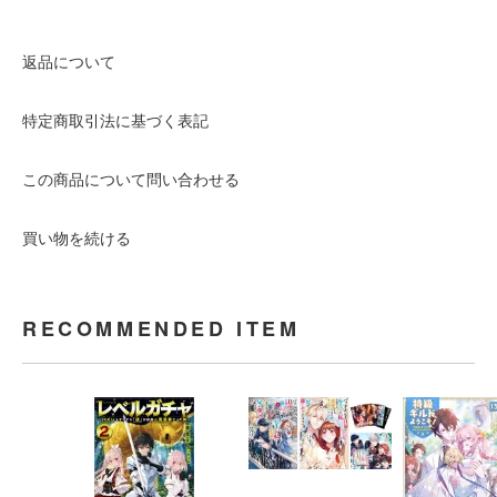
返品について
特定商取引法に基づく表記
この商品について問い合わせる
買い物を続ける
RECOMMENDED ITEM