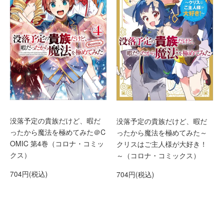
没落予定の貴族だけど、暇だ
没落予定の貴族だけど、暇だ
ったから魔法を極めてみた＠C
ったから魔法を極めてみた～
OMIC 第4巻（コロナ・コミッ
クリスはご主人様が大好き！
クス）
～（コロナ・コミックス）
704円(税込)
704円(税込)