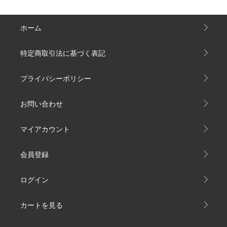
ホーム
特定商取引法に基づく表記
プライバシーポリシー
お問い合わせ
マイアカウント
会員登録
ログイン
カートを見る