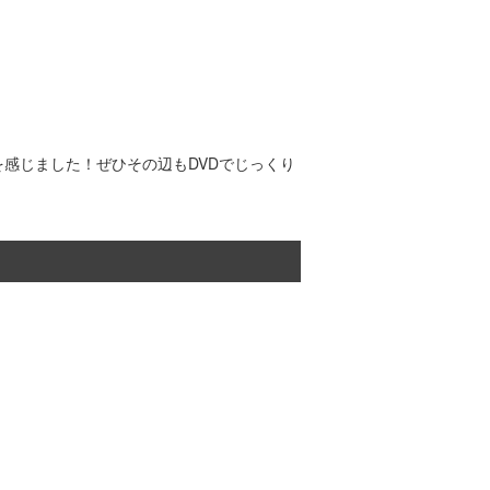
感じました！ぜひその辺もDVDでじっくり