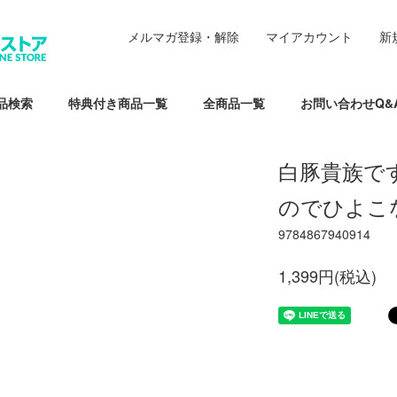
メルマガ登録・解除
マイアカウント
新
品検索
特典付き商品一覧
全商品一覧
お問い合わせQ&
白豚貴族で
のでひよこ
9784867940914
1,399円(税込)