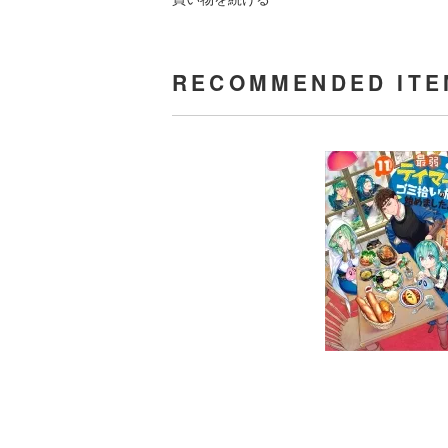
RECOMMENDED ITE