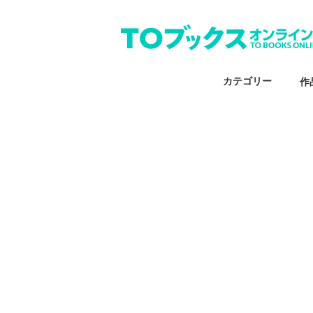
カテゴリー
作