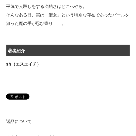
平気で人殺しをする冷酷さはどこへやら。
そんなある日、実は「聖女」という特別な存在であったパールを
狙った魔の手が忍び寄り――。
著者紹介
sh（エスエイチ）
返品について