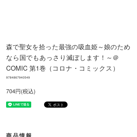
森で聖女を拾った最強の吸血姫～娘のため
なら国でもあっさり滅ぼします！～＠
COMIC 第1巻（コロナ・コミックス）
9784867940549
704円(税込)
商品情報