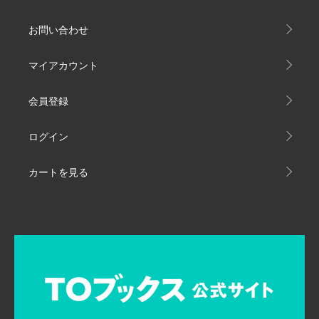
お問い合わせ
マイアカウント
会員登録
ログイン
カートを見る