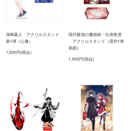
深崎暮人 アクリルスタンド
現代最強の魔術師・白虎夜虎
第1弾（心逢）
アクリルスタンド（原作1巻
表紙）
1,650円(税込)
1,650円(税込)