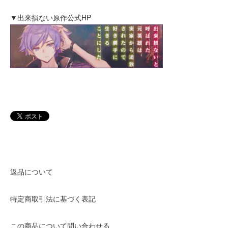
▼出来損ない原作公式HP
返品について
特定商取引法に基づく表記
この商品について問い合わせる