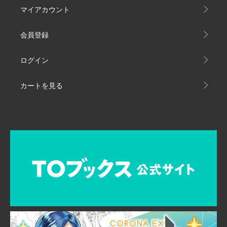
マイアカウント
会員登録
ログイン
カートを見る