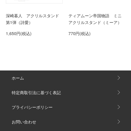
深崎暮人 アクリルスタンド
ティアムーン帝国物語 ミニ
第1弾（詩愛）
アクリルスタンド（ミーア）
1,650円(税込)
770円(税込)
ホーム
特定商取引法に基づく表記
プライバシーポリシー
お問い合わせ