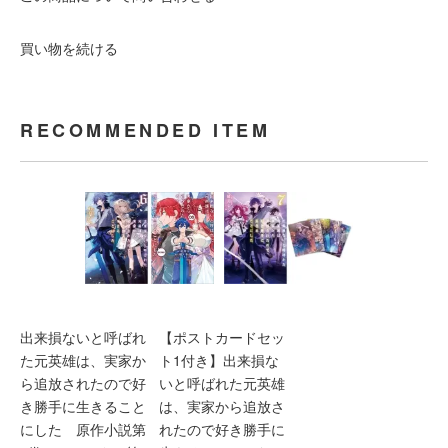
買い物を続ける
RECOMMENDED ITEM
出来損ないと呼ばれ
【ポストカードセッ
た元英雄は、実家か
ト1付き】出来損な
ら追放されたので好
いと呼ばれた元英雄
き勝手に生きること
は、実家から追放さ
にした 原作小説第
れたので好き勝手に