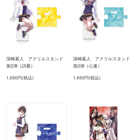
深崎暮人 アクリルスタンド
深崎暮人 アクリルスタンド
第2弾（詩愛）
第2弾（心逢）
1,650円(税込)
1,650円(税込)