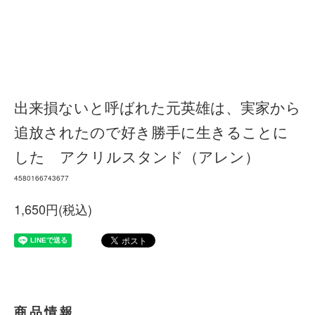
出来損ないと呼ばれた元英雄は、実家から
追放されたので好き勝手に生きることに
した アクリルスタンド（アレン）
4580166743677
1,650円(税込)
商品情報